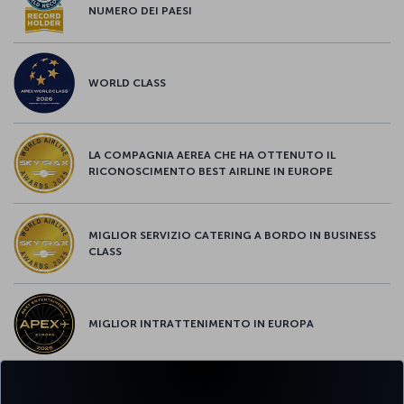
NUMERO DEI PAESI
WORLD CLASS
LA COMPAGNIA AEREA CHE HA OTTENUTO IL
RICONOSCIMENTO BEST AIRLINE IN EUROPE
MIGLIOR SERVIZIO CATERING A BORDO IN BUSINESS
CLASS
MIGLIOR INTRATTENIMENTO IN EUROPA
MIGLIOR WI-FI D'EUROPA