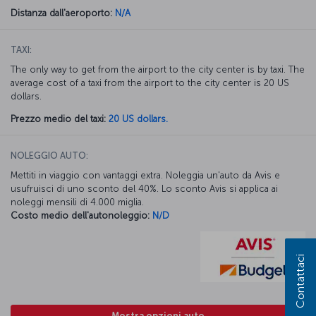
Distanza dall'aeroporto:
N/A
TAXI:
The only way to get from the airport to the city center is by taxi. The
average cost of a taxi from the airport to the city center is 20 US
dollars.
Prezzo medio del taxi:
20 US dollars.
NOLEGGIO AUTO:
Mettiti in viaggio con vantaggi extra. Noleggia un'auto da Avis e
usufruisci di uno sconto del 40%. Lo sconto Avis si applica ai
noleggi mensili di 4.000 miglia.
Costo medio dell'autonoleggio:
N/D
Contattaci
Mostra opzioni auto