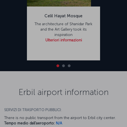
Celil Hayat Mosque
The architecture of Shanidar Park
and the Art Gallery took its
inspiration
Ulteriori informazioni
Erbil airport information
SERVIZI DI TRASPORTO PUBBLICI:
There is no public transport from the airport to Erbil city center.
Tempo medio dall'aeroporto:
N/A