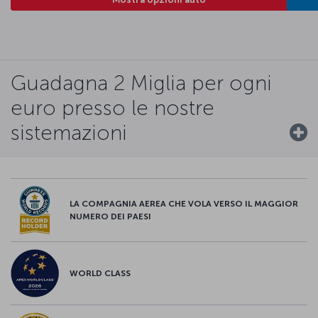
Guadagna 2 Miglia per ogni
euro presso le nostre
sistemazioni
LA COMPAGNIA AEREA CHE VOLA VERSO IL MAGGIOR
NUMERO DEI PAESI
WORLD CLASS