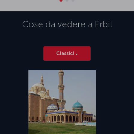
Cose da vedere a
Erbil
Classici