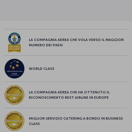
LA COMPAGNIA AEREA CHE VOLA VERSO IL MAGGIOR
NUMERO DEI PAESI
WORLD CLASS
LA COMPAGNIA AEREA CHE HA OTTENUTO IL
RICONOSCIMENTO BEST AIRLINE IN EUROPE
MIGLIOR SERVIZIO CATERING A BORDO IN BUSINESS
CLASS