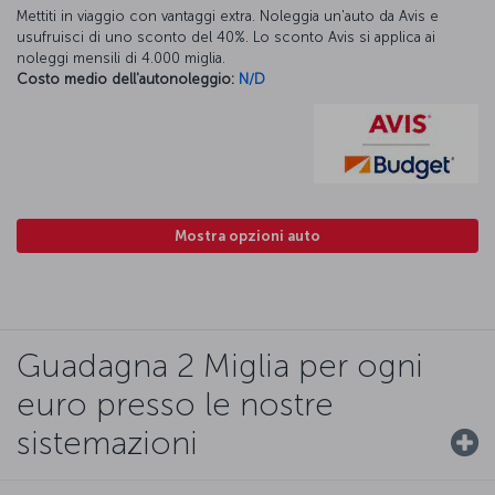
Mettiti in viaggio con vantaggi extra. Noleggia un'auto da Avis e
usufruisci di uno sconto del 40%. Lo sconto Avis si applica ai
noleggi mensili di 4.000 miglia.
Costo medio dell'autonoleggio:
N/D
Mostra opzioni auto
Guadagna 2 Miglia per ogni
euro presso le nostre
sistemazioni