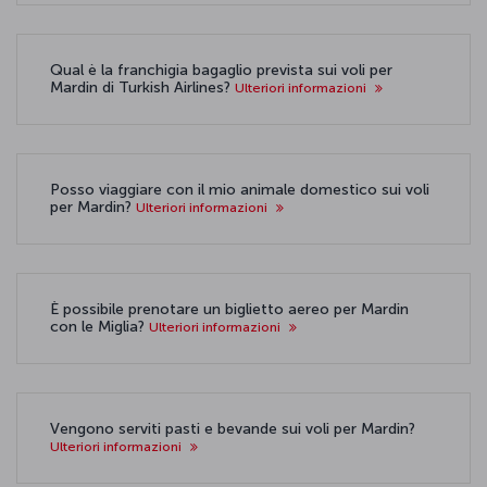
Qual è la franchigia bagaglio prevista sui voli per
Mardin di Turkish Airlines?
Ulteriori informazioni
Posso viaggiare con il mio animale domestico sui voli
per Mardin?
Ulteriori informazioni
È possibile prenotare un biglietto aereo per Mardin
con le Miglia?
Ulteriori informazioni
Vengono serviti pasti e bevande sui voli per Mardin?
Ulteriori informazioni