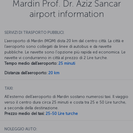
Mardin Prof. Dr. Aziz Sancar
airport information
SERVIZI DI TRASPORTO PUBBLICI:
L'aeroporto di Mardin (MQM) dista 20 km dal centro città. La città e
l'aeroporto sono collegati da linee di autobus e da navette
pubbliche. Le navette sono l'opzione più rapida ed economica. Le
navette vi condurranno in città al prezzo di 2 Lire turche.
Tempo medio dall'aeroporto:
25 minuti
Distanza dall'aeroporto:
20 km
TAXI:
All'esterno dell'aeroporto di Mardin sostano numerosi taxi. Il viaggio
verso il centro dura circa 25 minuti e costa tra 25 e 50 Lire turche,
a seconda della destinazione.
Prezzo medio del taxi:
25-50 Lire turche
NOLEGGIO AUTO: