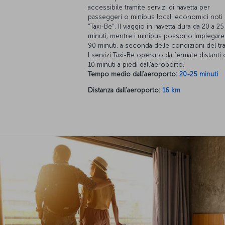
accessibile tramite servizi di navetta per
passeggeri o minibus locali economici not
"Taxi-Be". Il viaggio in navetta dura da 20 a 25
minuti, mentre i minibus possono impiegare 
90 minuti, a seconda delle condizioni del tra
I servizi Taxi-Be operano da fermate distanti 
10 minuti a piedi dall'aeroporto.
Tempo medio dall'aeroporto:
20-25 minuti
Distanza dall'aeroporto:
16 km