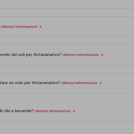
?
Ulteriori informazioni
ordo dei voli per Antananarivo?
Ulteriori informazioni
otare un volo per Antananarivo?
Ulteriori informazioni
li cibi e bevande?
Ulteriori informazioni