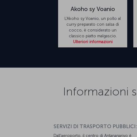
Akoho sy Voanio
L'Akoho sy Voanio, un pollo al
curry preparato con salsa di
cocco, è considerato un
classico piatto malgascio.
Ulteriori informazioni
Informazioni su
SERVIZI DI TRASPORTO PUBBLICI:
Dall'aeroporto, il centro di Antananarivo è