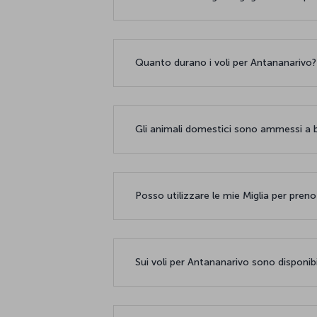
Quanto durano i voli per Antananarivo
Gli animali domestici sono ammessi a b
Posso utilizzare le mie Miglia per pren
Sui voli per Antananarivo sono disponibi