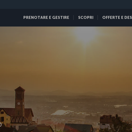
PRENOTARE E GESTIRE
SCOPRI
OFFERTE E DE
D