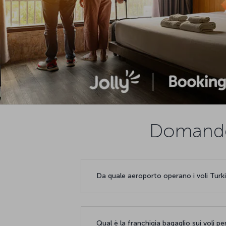
Domande 
Da quale aeroporto operano i voli Turki
Qual è la franchigia bagaglio sui voli 