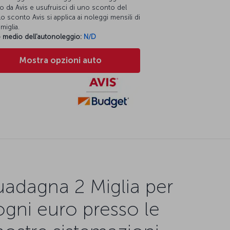
o da Avis e usufruisci di uno sconto del
o sconto Avis si applica ai noleggi mensili di
miglia.
 medio dell'autonoleggio:
N/D
Mostra opzioni auto
adagna 2 Miglia per
ogni euro presso le