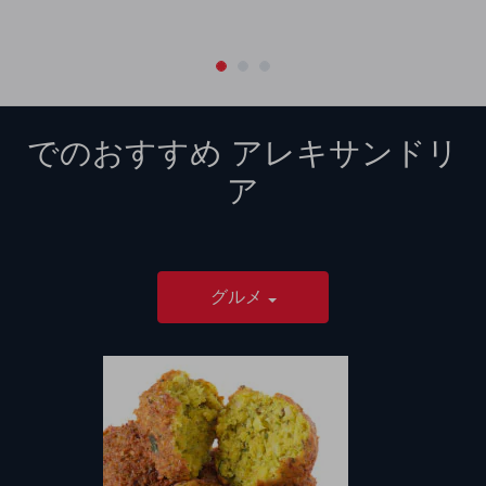
でのおすすめ
アレキサンドリ
ア
グルメ