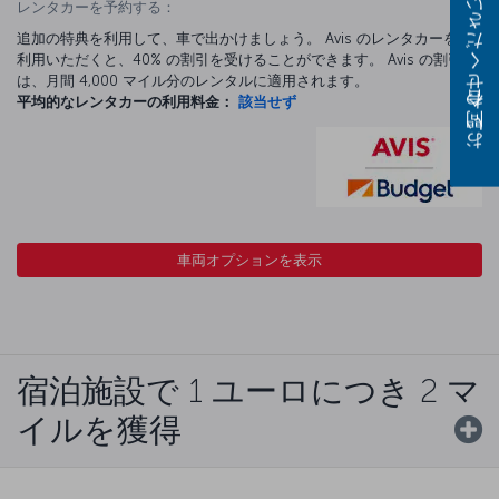
レンタカーを予約する：
お問い合わせください
追加の特典を利用して、車で出かけましょう。 Avis のレンタカーをご
利用いただくと、40% の割引を受けることができます。 Avis の割引
は、月間 4,000 マイル分のレンタルに適用されます。
平均的なレンタカーの利用料金：
該当せず
車両オプションを表示
宿泊施設で 1 ユーロにつき 2 マ
イルを獲得