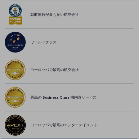
就航国数が最も多い航空会社
ワールドクラス
ヨーロッパで最高の航空会社
最高の Business Class 機内食サービス
ヨーロッパで最高のエンターテイメント