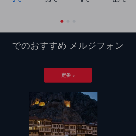
2 °C
5.5 °C
8 °C
11.5 °C
でのおすすめ
メルジフォン
定番