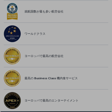
就航国数が最も多い航空会社
ワールドクラス
ヨーロッパで最高の航空会社
最高の Business Class 機内食サービス
ヨーロッパで最高のエンターテイメント