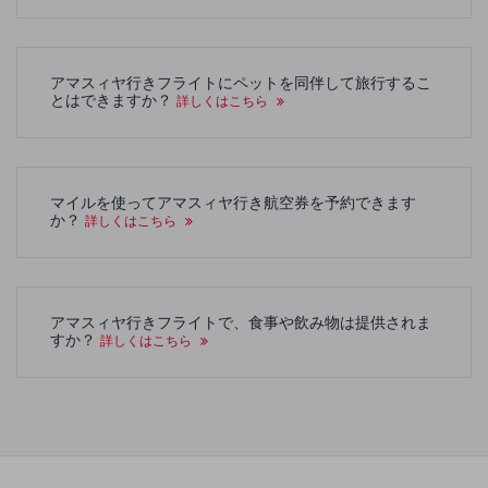
アマスィヤ行きフライトにペットを同伴して旅行するこ
とはできますか？
詳しくはこちら
マイルを使ってアマスィヤ行き航空券を予約できます
か？
詳しくはこちら
アマスィヤ行きフライトで、食事や飲み物は提供されま
すか？
詳しくはこちら