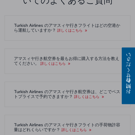
いてのよくあるご質問
Turkish Airlines のアマスィヤ行きフライトはどの空港か
ら運航していますか？
詳しくはこちら
お問い合わせください
アマスィヤ行き航空券を最もお得に購入する方法を教え
てください。
詳しくはこちら
Turkish Airlines のアマスィヤ行き航空券は、どこでベス
トプライスで予約できますか？
詳しくはこちら
Turkish Airlines のアマスィヤ行きフライトの手荷物許容
量はどれくらいですか？
詳しくはこちら