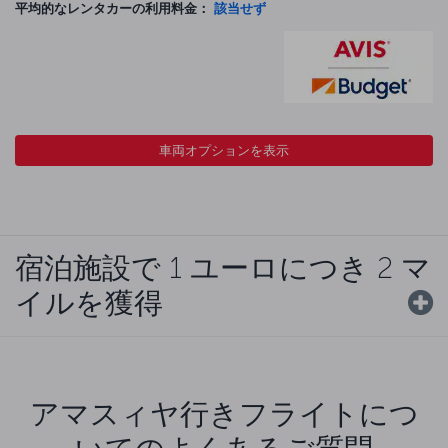
平均的なレンタカーの利用料金：
該当せず
車両オプションを表示
宿泊施設で 1 ユーロにつき 2 マ
イルを獲得
アマスィヤ行きフライトにつ