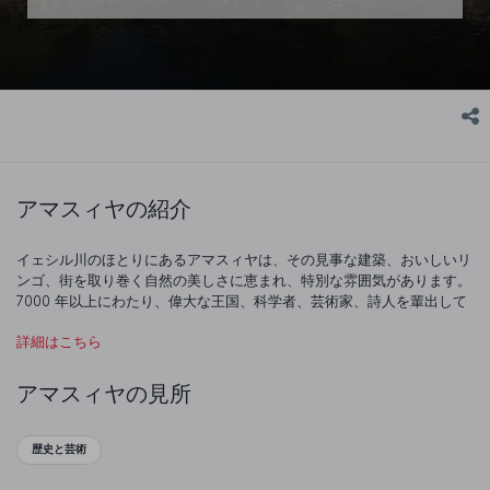
アマスィヤの紹介
イェシル川のほとりにあるアマスィヤは、その見事な建築、おいしいリ
ンゴ、街を取り巻く自然の美しさに恵まれ、特別な雰囲気があります。
7000 年以上にわたり、偉大な王国、科学者、芸術家、詩人を輩出して
きたこの美しいトルコが皆さんをお待ちしています。
詳細はこちら
アマスィヤの見所
歴史と芸術