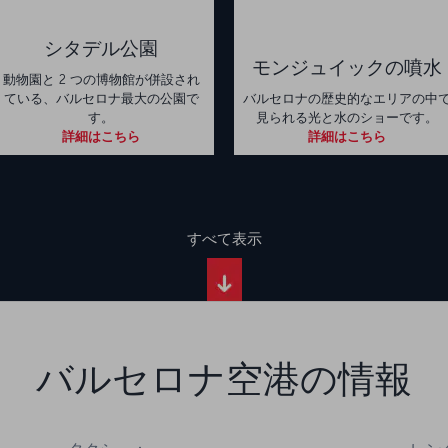
シタデル公園
モンジュイックの噴水
動物園と 2 つの博物館が併設され
ている、バルセロナ最大の公園で
バルセロナの歴史的なエリアの中
す。
見られる光と水のショーです。
詳細はこちら
詳細はこちら
すべて表示
バルセロナ空港の情報