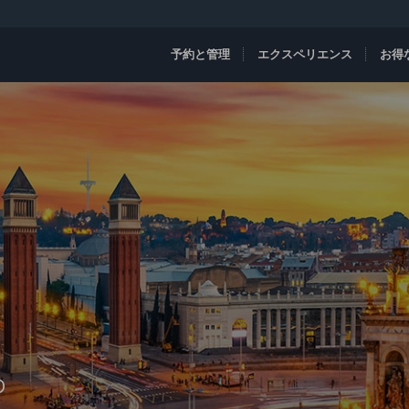
予約と管理
エクスペリエンス
お得
D