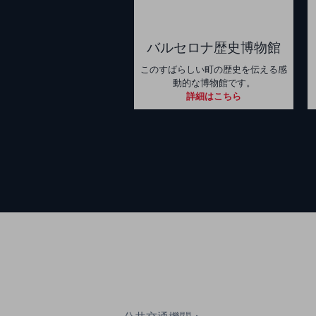
バルセロナ歴史博物館
このすばらしい町の歴史を伝える感
動的な博物館です。
詳細はこちら