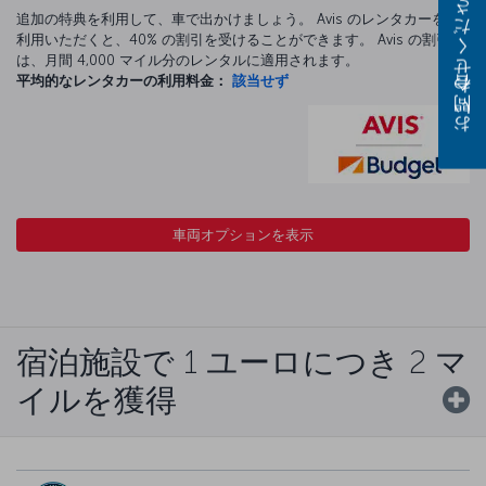
お問い合わせください
追加の特典を利用して、車で出かけましょう。 Avis のレンタカーをご
利用いただくと、40% の割引を受けることができます。 Avis の割引
は、月間 4,000 マイル分のレンタルに適用されます。
平均的なレンタカーの利用料金：
該当せず
車両オプションを表示
宿泊施設で 1 ユーロにつき 2 マ
イルを獲得