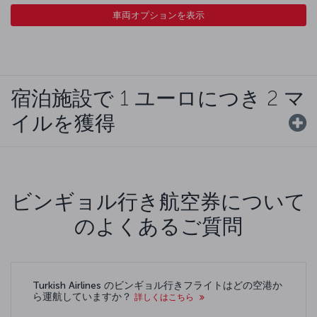
車両オプションを表示
宿泊施設で 1 ユーロにつき 2 マ
イルを獲得
ビンギョル行き航空券について
のよくあるご質問
Turkish Airlines のビンギョル行きフライトはどの空港か
ら運航していますか？
詳しくはこちら