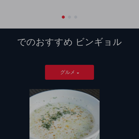
でのおすすめ
ビンギョル
グルメ