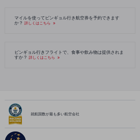
マイルを使ってビンギョル行き航空券を予約できます
か？
詳しくはこちら
ビンギョル行きフライトで、食事や飲み物は提供されま
すか？
詳しくはこちら
就航国数が最も多い航空会社