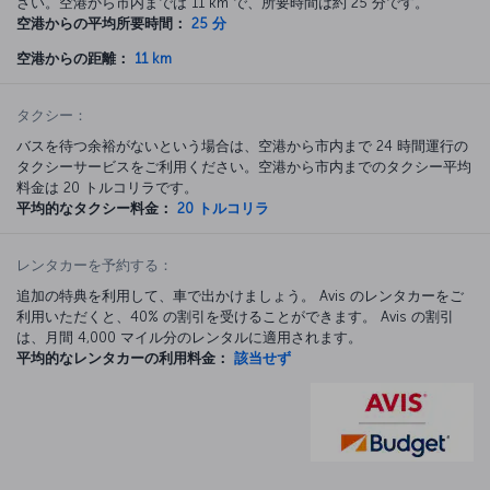
さい。空港から市内までは 11 km で、所要時間は約 25 分です。
空港からの平均所要時間：
25 分
空港からの距離：
11 km
タクシー：
バスを待つ余裕がないという場合は、空港から市内まで 24 時間運行の
タクシーサービスをご利用ください。空港から市内までのタクシー平均
料金は 20 トルコリラです。
平均的なタクシー料金：
20 トルコリラ
レンタカーを予約する：
追加の特典を利用して、車で出かけましょう。 Avis のレンタカーをご
利用いただくと、40% の割引を受けることができます。 Avis の割引
は、月間 4,000 マイル分のレンタルに適用されます。
平均的なレンタカーの利用料金：
該当せず