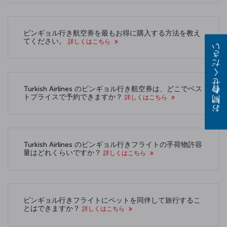
ビンギョル行き航空券を最もお得に購入する方法を教え
てください。
詳しくはこちら
お問い合わせください
Turkish Airlines のビンギョル行き航空券は、どこでベス
トプライスで予約できますか？
詳しくはこちら
Turkish Airlines のビンギョル行きフライトの手荷物許容
量はどれくらいですか？
詳しくはこちら
ビンギョル行きフライトにペットを同伴して旅行するこ
とはできますか？
詳しくはこちら