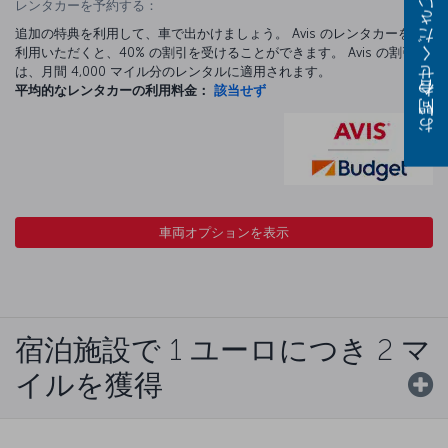
レンタカーを予約する：
お問い合わせください
追加の特典を利用して、車で出かけましょう。 Avis のレンタカーをご
利用いただくと、40% の割引を受けることができます。 Avis の割引
は、月間 4,000 マイル分のレンタルに適用されます。
平均的なレンタカーの利用料金：
該当せず
車両オプションを表示
宿泊施設で 1 ユーロにつき 2 マ
イルを獲得