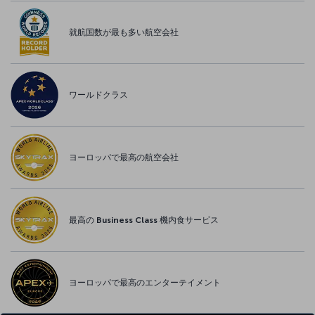
就航国数が最も多い航空会社
ワールドクラス
ヨーロッパで最高の航空会社
最高の Business Class 機内食サービス
ヨーロッパで最高のエンターテイメント