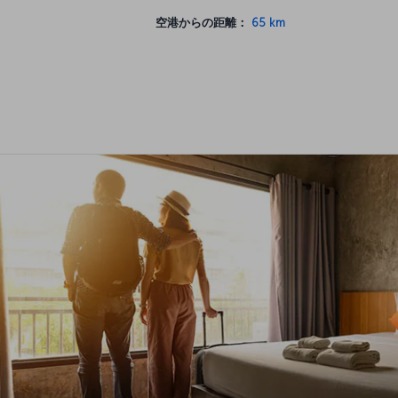
空港からの距離：
65 km