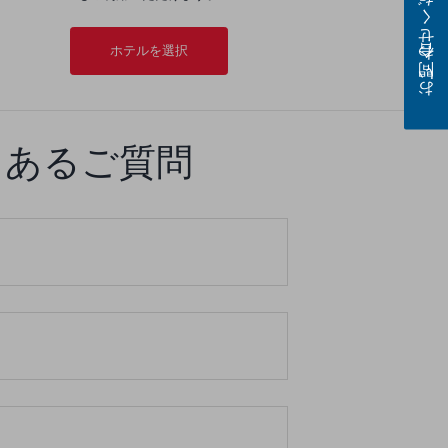
お問い合わせください
ホテルを選択
くあるご質問