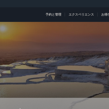
予約と管理
エクスペリエンス
お得