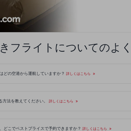
きフライトについてのよ
きフライトはどの空港から運航していますか？
詳しくはこちら
る方法を教えてください。
詳しくはこちら
行き航空券は、どこでベストプライスで予約できますか？
詳しくはこちら