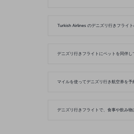
Turkish Airlines のデニズリ行
デニズリ行きフライトにペットを同伴し
マイルを使ってデニズリ行き航空券を予
デニズリ行きフライトで、食事や飲み物