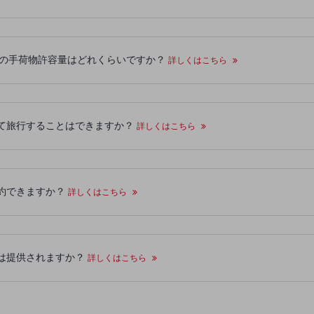
きフライトの手荷物許容量はどれくらいですか？
詳しくはこちら
て旅行することはできますか？
詳しくはこちら
約できますか？
詳しくはこちら
は提供されますか？
詳しくはこちら