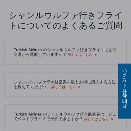
シャンルウルファ行きフライ
トについてのよくあるご質問
Turkish Airlines のシャンルウルファ行きフライトはどの
空港から運航していますか？
詳しくはこちら
お問い合わせください
シャンルウルファ行き航空券を最もお得に購入する方法
を教えてください。
詳しくはこちら
Turkish Airlines のシャンルウルファ行き航空券は、どこ
でベストプライスで予約できますか？
詳しくはこちら