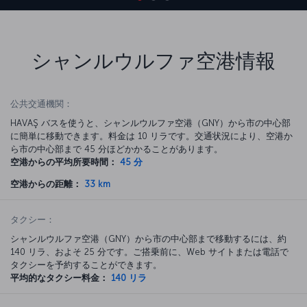
シャンルウルファ空港情報
公共交通機関：
HAVAŞ バスを使うと、シャンルウルファ空港（GNY）から市の中心部
に簡単に移動できます。料金は 10 リラです。交通状況により、空港か
ら市の中心部まで 45 分ほどかかることがあります。
空港からの平均所要時間：
45 分
空港からの距離：
33 km
タクシー：
シャンルウルファ空港（GNY）から市の中心部まで移動するには、約
140 リラ、およそ 25 分です。ご搭乗前に、Web サイトまたは電話で
タクシーを予約することができます。
平均的なタクシー料金：
140 リラ