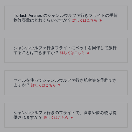
Turkish Airlines のシャンルウルファ行きフライトの手荷
物許容量はどれくらいですか？
詳しくはこちら
シャンルウルファ行きフライトにペットを同伴して旅行
することはできますか？
詳しくはこちら
マイルを使ってシャンルウルファ行き航空券を予約でき
ますか？
詳しくはこちら
シャンルウルファ行きのフライトで、食事や飲み物は提
供されますか？
詳しくはこちら