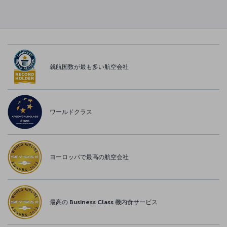
就航国数が最も多い航空会社
ワールドクラス
ヨーロッパで最高の航空会社
最高の Business Class 機内食サービス