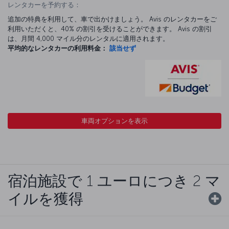
レンタカーを予約する：
追加の特典を利用して、車で出かけましょう。 Avis のレンタカーをご
利用いただくと、40% の割引を受けることができます。 Avis の割引
は、月間 4,000 マイル分のレンタルに適用されます。
平均的なレンタカーの利用料金：
該当せず
車両オプションを表示
宿泊施設で 1 ユーロにつき 2 マ
イルを獲得