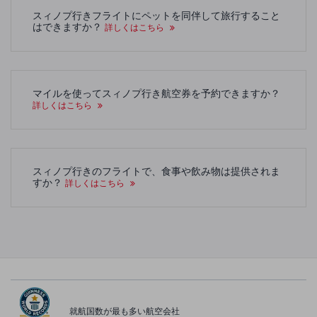
スィノプ行きフライトにペットを同伴して旅行すること
はできますか？
詳しくはこちら
マイルを使ってスィノプ行き航空券を予約できますか？
詳しくはこちら
スィノプ行きのフライトで、食事や飲み物は提供されま
すか？
詳しくはこちら
就航国数が最も多い航空会社