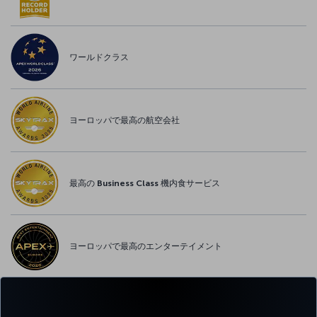
ワールドクラス
ヨーロッパで最高の航空会社
最高の Business Class 機内食サービス
ヨーロッパで最高のエンターテイメント
ヨーロッパで最高の WI-FI