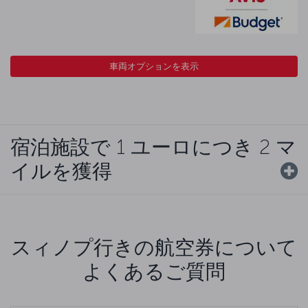
車両オプションを表示
宿泊施設で 1 ユーロにつき 2 マ
イルを獲得
スィノプ行きの航空券について
よくあるご質問