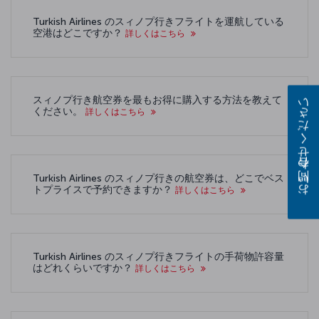
Turkish Airlines のスィノプ行きフライトを運航している
空港はどこですか？
詳しくはこちら
スィノプ行き航空券を最もお得に購入する方法を教えて
お問い合わせください
ください。
詳しくはこちら
Turkish Airlines のスィノプ行きの航空券は、どこでベス
トプライスで予約できますか？
詳しくはこちら
Turkish Airlines のスィノプ行きフライトの手荷物許容量
はどれくらいですか？
詳しくはこちら