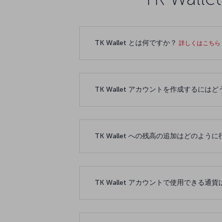
TK Wallet とは何ですか？
詳しくはこちら
TK Wallet アカウントを作成するに
TK Wallet への残高の追加はどのよう
TK Wallet アカウントで使用できる