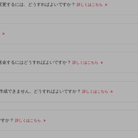
通貨を変更するには、どうすればよいですか？
詳しくはこちら
ら
ードに送金するにはどうすればよいですか？
詳しくはこちら
llet を作成できません。どうすればよいですか？
詳しくはこちら
れですか？
詳しくはこちら