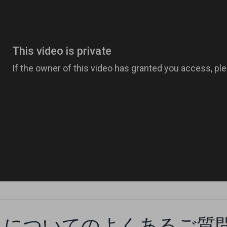
llet についてのよくあるご質