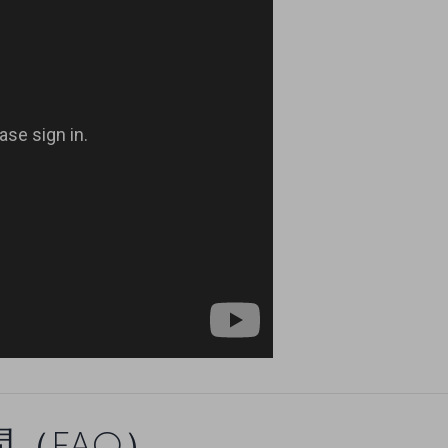
問（FAQ）