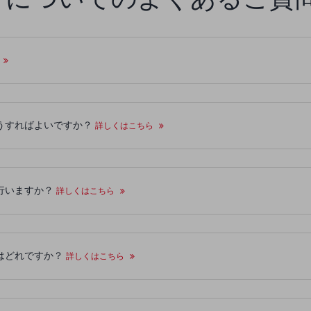
はどうすればよいですか？
詳しくはこちら
に行いますか？
詳しくはこちら
通貨はどれですか？
詳しくはこちら