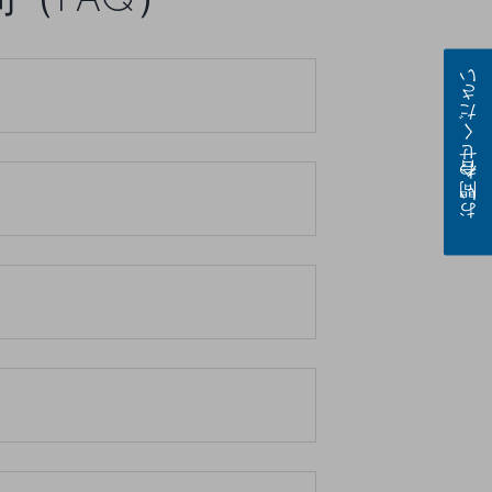
お問い合わせください