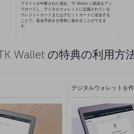
フライトが中断された場合、TK Wallet に残高をアッ
プロードし、デジタルウォレットに定義されている
クレジットカードまたはデビットカードに送金する
ことで、返金手続きを簡単に進めることができま
す。
TK Wallet の特典の利用方
デジタルウォレットを作