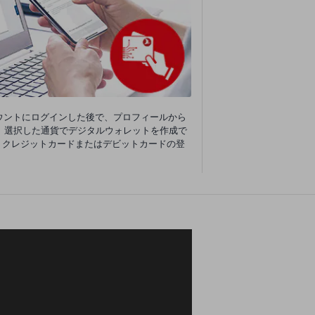
か、アカウントにログインした後で、プロフィールから
、選択した通貨でデジタルウォレットを作成で
、クレジットカードまたはデビットカードの登