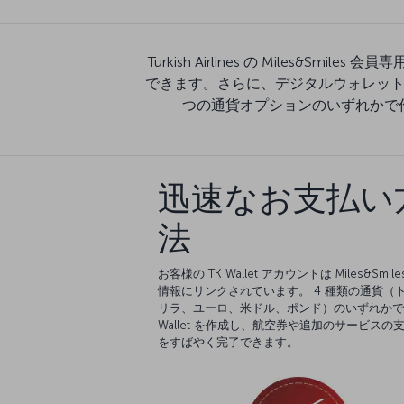
Turkish Airlines の Miles
できます。さらに、デジタルウォレットに
つの通貨オプションのいずれかで作成
迅速なお支払い
法
お客様の TK Wallet アカウントは Miles&Smil
情報にリンクされています。 4 種類の通貨（
リラ、ユーロ、米ドル、ポンド）のいずれかで 
Wallet を作成し、航空券や追加のサービスの
をすばやく完了できます。