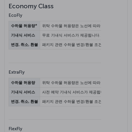
Economy Class
EcoFly
수하물 허용량*
위탁 수하물 허용량은 노선에 따라 다를 수 있습니다.
기내식 서비스
무료 기내식 서비스가 제공됩니다.
변경, 취소, 환불
패키지 관련 수하물 변경/환불 조건은 항공권 노선에 
ExtraFly
수하물 허용량
위탁 수하물 허용량은 노선에 따라 다를 수 있습니다. 
기내식 서비스
사전 예약 기내식 서비스가 제공됩니다.
변경, 취소, 환불
패키지 관련 수하물 변경/환불 조건은 항공권 노선에 
FlexFly