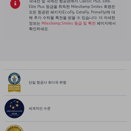
국내선 및 국제선 항공편에서 Classic Plus, Elite,
Elite Plus 등급을 취득한 Miles&amp;Smiles 회원은
모든 항공편 패키지(EcoFly, ExtraFly, PrimeFly)에 대
해 추가 수하물 특전을 받을 수 있습니다. 더 자세한
정보는
Miles&amp;Smiles 등급 및 특전
페이지에서
확인하세요.
단일 항공사 최다국 취항
세계적인 수준