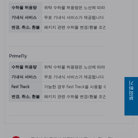
수하물 허용량
위탁 수하물 허용량은 노선에 따라 다를 수 있습니다. 
기내식 서비스
무료 기내식 서비스가 제공됩니다.
변경, 취소, 환불
패키지 관련 수하물 변경/환불 조건은 항공권 노선에 
PrimeFly
수하물 허용량
위탁 수하물 허용량은 노선에 따라 다를 수 있습니다. 
기내식 서비스
무료 기내식 서비스가 제공됩니다.
문의하기
Fast Track
가능한 경우 Fast Track을 사용할 수 있습니다.
변경, 취소, 환불
패키지 관련 수하물 변경/환불 조건은 항공권 노선에 