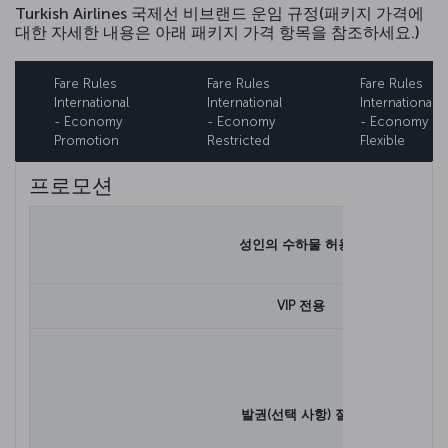
Turkish Airlines 국제선 비브랜드 운임 규정(패키지 가격에
대한 자세한 내용은 아래 패키지 가격 항목을 참조하세요.)
Fare Rules
Fare Rules
Fare Rules
International
International
International
- Economy
- Economy
- Economy
Promotion
Restricted
Flexible
프로모션
성인의 수하물 허용량
VIP 전용
발권(선택 사항) 절차