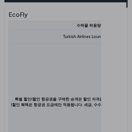
EcoFly
수하물 허용량
Turkish Airlines Lounge 이용
특별 할인(할인 항공권을 구매한 승객은 할인 자격을 입증하는 서류를
(할인 혜택은 항공권 요금에만 적용됩니다. 세금, 수수료 및 기타 요금은