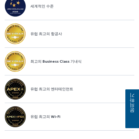
세계적인 수준
유럽 최고의 항공사
최고의 Business Class 기내식
유럽 최고의 엔터테인먼트
문의하기
유럽 최고의 Wi-Fi