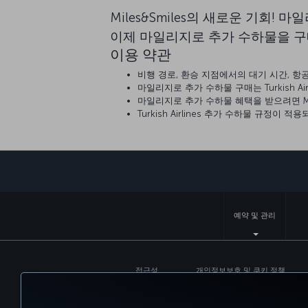
Miles&Smiles의 새로운 기회!
이제 마일리지로 추가 수하물을 구
이용 약관
비행 경로, 환승 지점에서의 대기 시간, 
마일리지로 추가 수하물 구매는 Turkish Ai
마일리지로 추가 수하물 혜택을 받으려면 Mi
Turkish Airlines 추가 수하물 규정이 
예약 및 관리
접근성
개인정보보호 및 쿠키 정책