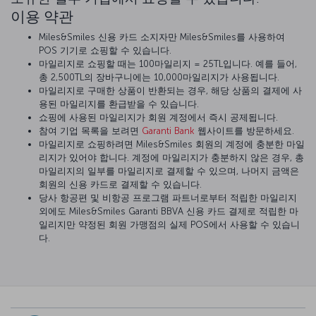
이용 약관
Miles&Smiles 신용 카드 소지자만 Miles&Smiles를 사용하여
POS 기기로 쇼핑할 수 있습니다.
마일리지로 쇼핑할 때는 100마일리지 = 25TL입니다. 예를 들어,
총 2,500TL의 장바구니에는 10,000마일리지가 사용됩니다.
마일리지로 구매한 상품이 반환되는 경우, 해당 상품의 결제에 사
용된 마일리지를 환급받을 수 있습니다.
쇼핑에 사용된 마일리지가 회원 계정에서 즉시 공제됩니다.
참여 기업 목록을 보려면
Garanti Bank
웹사이트를 방문하세요.
마일리지로 쇼핑하려면 Miles&Smiles 회원의 계정에 충분한 마일
리지가 있어야 합니다. 계정에 마일리지가 충분하지 않은 경우, 총
마일리지의 일부를 마일리지로 결제할 수 있으며, 나머지 금액은
회원의 신용 카드로 결제할 수 있습니다.
당사 항공편 및 비항공 프로그램 파트너로부터 적립한 마일리지
외에도 Miles&Smiles Garanti BBVA 신용 카드 결제로 적립한 마
일리지만 약정된 회원 가맹점의 실제 POS에서 사용할 수 있습니
다.