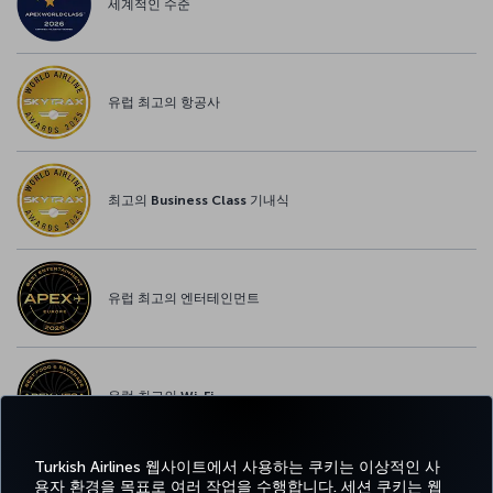
세계적인 수준
유럽 최고의 항공사
최고의 Business Class 기내식
유럽 최고의 엔터테인먼트
유럽 최고의 Wi-Fi
Turkish Airlines 웹사이트에서 사용하는 쿠키는 이상적인 사
용자 환경을 목표로 여러 작업을 수행합니다. 세션 쿠키는 웹