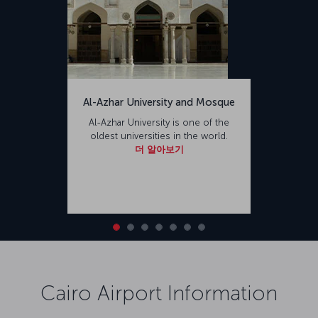
Al-Azhar University and Mosque
Al-Azhar University is one of the
oldest universities in the world.
더 알아보기
Cairo Airport Information