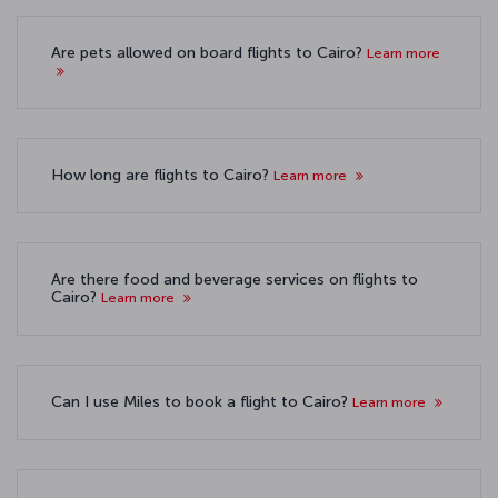
Are pets allowed on board flights to Cairo?
Learn more
How long are flights to Cairo?
Learn more
Are there food and beverage services on flights to
Cairo?
Learn more
Can I use Miles to book a flight to Cairo?
Learn more