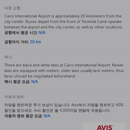
대중 교통:
Cairo International Airport is approximately 20 kilometers from the
city center. Buses depart from the front of Terminal 1 and operate
between the airport and the city center, as well as other locations.
공항에서 평균 시간:
N/A
공항까지 거리:
20 km
택시:
There are black and white taxis at Cairo International Airport. Newer
taxis are equipped with meters; older taxis usually lack meters, thus
fares should be negotiated beforehand.
택시 평균 요금:
N/A
자동차 렌트:
차량을 렌트하면 추가 보상이 있습니다. Avis에서 차량을 렌트하고 40%
할인을 받으세요. Avis 할인은 월 4,000마일 렌탈에 적용됩니다.
자동차 렌트 평균 요금:
N/A