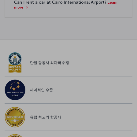
Can I rent a car at Cairo International Airport?
Learn
more
단일 항공사 최다국 취항
세계적인 수준
유럽 최고의 항공사