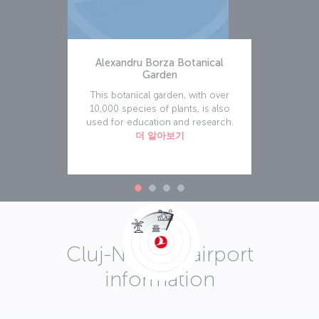
Alexandru Borza Botanical
Garden
This botanical garden, with over
10,000 species of plants, is also
used for education and research.
더 알아보기
Cluj-Napoca airport
information