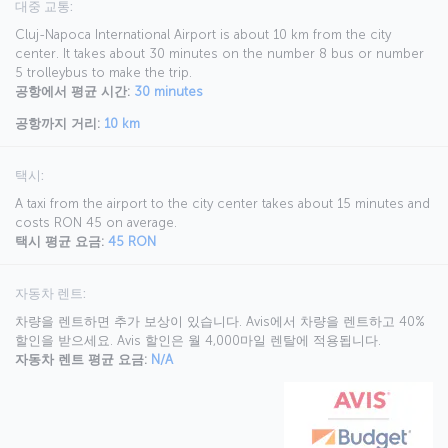
대중 교통:
Cluj-Napoca International Airport is about 10 km from the city
center. It takes about 30 minutes on the number 8 bus or number
5 trolleybus to make the trip.
공항에서 평균 시간:
30 minutes
공항까지 거리:
10 km
택시:
A taxi from the airport to the city center takes about 15 minutes and
costs RON 45 on average.
택시 평균 요금:
45 RON
자동차 렌트:
차량을 렌트하면 추가 보상이 있습니다. Avis에서 차량을 렌트하고 40%
할인을 받으세요. Avis 할인은 월 4,000마일 렌탈에 적용됩니다.
자동차 렌트 평균 요금:
N/A