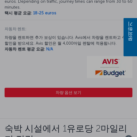
euros. Depending on traffic, journey times can range from 30 to 60
minutes.
택시 평균 요금:
18-25 euros
문의하기
자동차 렌트:
차량을 렌트하면 추가 보상이 있습니다. Avis에서 차량을 렌트하고 40%
할인을 받으세요. Avis 할인은 월 4,000마일 렌탈에 적용됩니다.
자동차 렌트 평균 요금:
N/A
차량 옵션 보기
숙박 시설에서 1유로당 2마일리