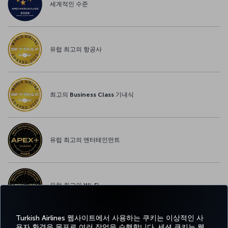
세계적인 수준
유럽 최고의 항공사
최고의 Business Class 기내식
유럽 최고의 엔터테인먼트
유럽 최고의 Wi-Fi
Turkish Airlines 웹사이트에서 사용하는 쿠키는 이상적인 사
용자 환경을 목표로 여러 작업을 수행합니다. 세션 쿠키는 웹