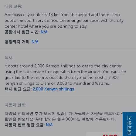
대중 교통:
Mombasa city center is 18 km from the airport and there is no
public transport service. You can arrange transport with the city
center hotel where you are planning to stay.
공항에서 평균 시간:
N/A
공항까지 거리:
N/A
택시:
It costs around 2,000 Kenyan shillings to get to the city center
using the taxi service that operates from the airport. You can also
get a taxi to the resorts outside the city and the cost is 7,000
Kenyan shillings to Diani or 8,000 to Malindi and Watamu.
택시 평균 요금:
2,000 Kenyan shillings
자동차 렌트:
차량을 렌트하면 추가 보상이 있습니다. Avis에서 차량을 렌트하고 40%
할인을 받으세요. Avis 할인은 월 4,000마일 렌탈에 적용됩니다.
문의하기
자동차 렌트 평균 요금:
N/A