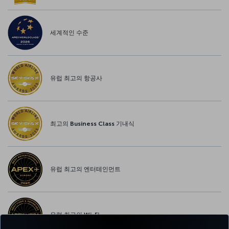
세계적인 수준
유럽 최고의 항공사
최고의 Business Class 기내식
유럽 최고의 엔터테인먼트
유럽 최고의 Wi-Fi