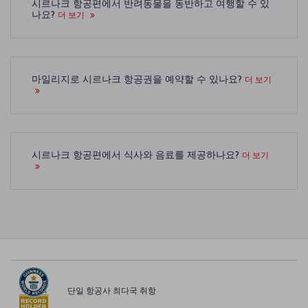
시르나크 항공편에서 반려동물을 동반하고 여행할 수 있
나요?
더 보기
마일리지로 시르나크 항공권을 예약할 수 있나요?
더 보기
시르나크 항공편에서 식사와 음료를 제공하나요?
더 보기
단일 항공사 최다국 취항