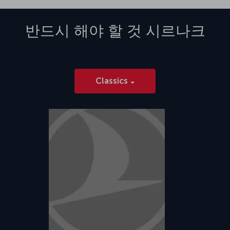
반드시 해야 할 것
시르나크
Classics