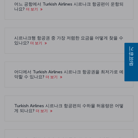
어느 공항에서 Turkish Airlines 시르나크 항공편이 운항되
나요?
더 보기
시르나크행 항공권 중 가장 저렴한 요금을 어떻게 찾을 수
있나요?
더 보기
문의하기
어디에서 Turkish Airlines 시르나크 항공권을 최저가로 예
약할 수 있나요?
더 보기
Turkish Airlines 시르나크 항공편의 수하물 허용량은 어떻
게 되나요?
더 보기