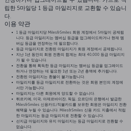
립한 5마일당 1 등급 마일리지로 교환할 수 있습니
다.
이용 약관
1 등급 마일리지당 Miles&Smiles 회원 계정에서 5마일이 공제됩
니다. 등급 마일리지는 멤버십 등급을 업그레이드하거나 현재 멤
버십 등급을 연장하는 데 필요합니다.
등급 마일리지로 전환된 마일리지가 회원 계정에서 공제됩니다.
지난 1년 동안의 회원 전환의 합계는 최대 40,000 등급 마일리지
가 될 수 있습니다.
전환을 통해 획득한 등급 마일리지는 멤버십 등급을 업그레이드
하거나 연장하는 데 필요한 1년 또는 2년 총액에 추가됩니다.
전환된 마일리지는 환불이 불가능합니다.
마일리지를 등급 마일리지로 전환하는 것은 회원 본인의 계정에
서만 가능합니다.
마일리지는 다른 회원에게 양도할 수 없습니다.
튀르키예, 미국, 아제르바이잔, 독일, 요르단의 은행에서 발급한
Miles&Smiles 신용카드/직불카드를 보유한 회원은 마일리지 전환
혜택을 누릴 수 있습니다. Miles&Smiles 신용 카드 지출에서 적립
한 마일리지는 등급 마일리지로 전환할 수 있습니다.
선지급 마일리지와 유지 마일리지는 등급 마일리지로 전환할 수
없습니다.