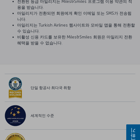
전환된 등급 마일리지는 Miles&Smiles 프로그램 이용 약관의 적
용을 받습니다.
마일리지가 전환되면 회원에게 확인 이메일 또는 SMS가 전송됩
니다.
마일리지는 Turkish Airlines 웹사이트와 모바일 앱을 통해 전환할
수 있습니다.
비활성 신용 카드를 보유한 Miles&Smiles 회원은 마일리지 전환
혜택을 받을 수 없습니다.
단일 항공사 최다국 취항
세계적인 수준