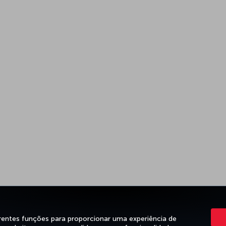
rentes funções para proporcionar uma experiência de