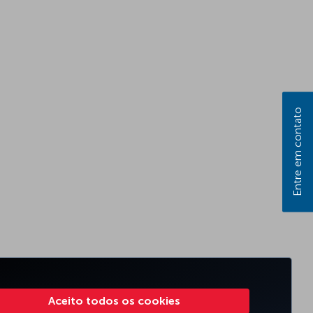
Entre em contato
Aceito todos os cookies