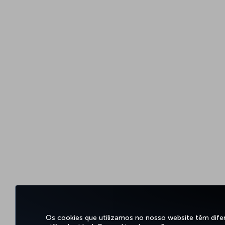
Os cookies que utilizamos no nosso website têm dife