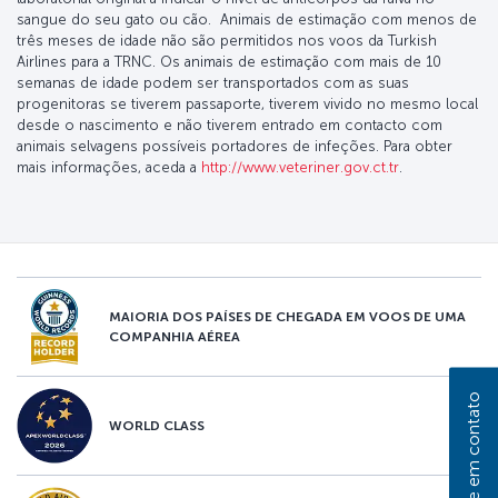
sangue do seu gato ou cão. Animais de estimação com menos de
três meses de idade não são permitidos nos voos da Turkish
Airlines para a TRNC. Os animais de estimação com mais de 10
semanas de idade podem ser transportados com as suas
progenitoras se tiverem passaporte, tiverem vivido no mesmo local
desde o nascimento e não tiverem entrado em contacto com
animais selvagens possíveis portadores de infeções. Para obter
mais informações, aceda a
http://www.veteriner.gov.ct.tr
.
MAIORIA DOS PAÍSES DE CHEGADA EM VOOS DE UMA
COMPANHIA AÉREA
Entre em contato
WORLD CLASS