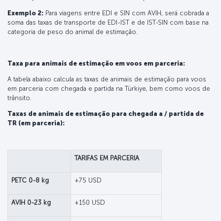
Exemplo 2:
Para viagens entre EDI e SIN com AVIH, será cobrada a
soma das taxas de transporte de EDI-IST e de IST-SIN com base na
categoria de peso do animal de estimação.
Taxa para animais de estimação em voos em parceria:
A tabela abaixo calcula as taxas de animais de estimação para voos
em parceria com chegada e partida na Türkiye, bem como voos de
trânsito.
Taxas de animais de estimação para chegada a / partida de
TR (em parceria):
TARIFAS EM PARCERIA
PETC 0-8 kg
+75 USD
AVIH 0-23 kg
+150 USD