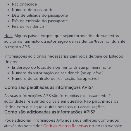
Nacionalidade
Número de passaporte
Data de validade do passaporte
País de emissão do passaporte
País de residência
Nota
: Alguns países exigem que sejam fornecidos documentos
adicionais (um visto ou autorização de residência/trabalho) durante
o registo APIS.
Informações adicionais necessárias para voos de/para os Estados
Unidos:
Endereço do local de alojamento da sua primeira noite
Número da autorização de residência (se aplicável)
Número de controlo de retificação (se aplicável)
Como são partilhadas as informações APIS?
As suas informações APIS são fornecidas exclusivamente às
autoridades relevantes do país em questão. Não partilhamos os
dados com quaisquer outras pessoas ou organizações.
Como são adicionadas as informações APIS?
Pode adicionar informações APIS aos seus bilhetes comprados
através do separador
Gerir as Minhas Reservas
no nosso website.