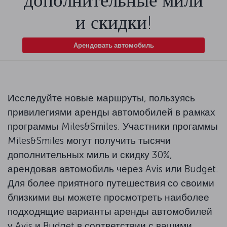
дополнительные мили
и скидки!
Арендовать автомобиль
Исследуйте новые маршруты, пользуясь
привилегиями аренды автомобилей в рамках
программы Miles&Smiles. Участники прогаммы
Miles&Smiles могут получить тысячи
дополнительных миль и скидку 30%,
арендовав автомобиль через Avis или Budget.
Для более приятного путешествия со своими
близкими вы можете просмотреть наиболее
подходящие варианты аренды автомобилей
у Avis и Budget в соответствии с вашими