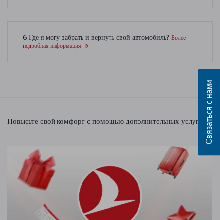
6 Где я могу забрать и вернуть свой автомобиль?
Более
подробная информация
Связаться с нами
Повысьте свой комфорт с помощью дополнительных услуг!