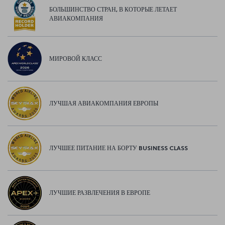
БОЛЬШИНСТВО СТРАН, В КОТОРЫЕ ЛЕТАЕТ
АВИАКОМПАНИЯ
МИРОВОЙ КЛАСС
ЛУЧШАЯ АВИАКОМПАНИЯ ЕВРОПЫ
ЛУЧШЕЕ ПИТАНИЕ НА БОРТУ BUSINESS CLASS
ЛУЧШИЕ РАЗВЛЕЧЕНИЯ В ЕВРОПЕ