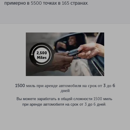
примерно в 5500 точках в 165 странах.
1500 миль при аренде автомобиля на срок от 3 до 6
дней
Вы можете заработать в общей сложности 1500 миль
при аренде автомобиля на срок от 3 до 6 дней.