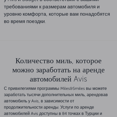
требованиями к размерам автомобиля и
уровню комфорта, которые вам понадобятся
во время поездки.
Количество миль, которое
можно заработать на аренде
автомобилей Avis
С привилегиями программы Miles&Smiles вы можете
заработать тысячи дополнительных миль, арендовав
автомобиль у Avis, в зависимости от
продолжительности аренды. Услуги по аренде
автомобилей Avis доступны в 84 точках в Турции и