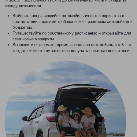
Miles&Smiles, получая тысячи дополнительных миль и скидки за
аренду автомобиля.
Выберите понравившийся автомобиль из сотен вариантов в
соответствии с вашими требованиями к размерам автомобиля и
бюджетом.
Путешествуйте по собственному расписанию и открывайте для
себя новые маршруты.
Вы можете сэкономить время, арендовав автомобиль, чтобы от
каждого момента путешествия получать приятные впечатления.