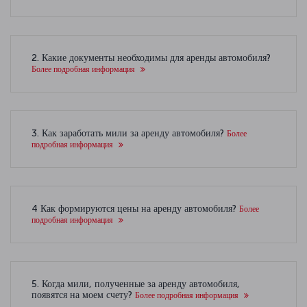
2. Какие документы необходимы для аренды автомобиля?
Более подробная информация
3. Как заработать мили за аренду автомобиля?
Более
подробная информация
4 Как формируются цены на аренду автомобиля?
Более
подробная информация
5. Когда мили, полученные за аренду автомобиля,
появятся на моем счету?
Более подробная информация