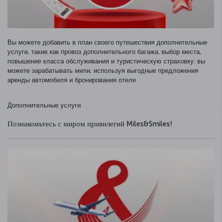
Вы можете добавить в план своего путешествия дополнительные
услуги, такие как провоз дополнительного багажа, выбор места,
повышение класса обслуживания и туристическую страховку; вы
можете зарабатывать мили, используя выгодные предложения
аренды автомобиля и бронирования отеля.
Дополнительные услуги
Познакомьтесь с миром привилегий Miles&Smiles!