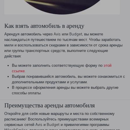
Как взять автомобиль в аренду
Арендуя автомобиль через Avis или Budget, вы можете
наслаждаться путешествием по тысячам мест. Чтобы заработать
мили и воспользоваться скидками в зависимости от срока аренды
или группы транспортных средств, выполните следующие
действия:
Вы можете заполнить соответствующую форму по
этой
ссылке
.
Выбрав понравившийся автомобиль, вы можете ознакомиться с
дополнительными продуктами и услугами.
В процессе оформления аренды вы можете выбрать другие
способы оплаты.
Преимущества аренды автомобиля
Откройте для себя новые маршруты и места по собственному
расписанию! Воспользуйтесь преимуществами всемирных
сервисных сетей Avis и Budget и привилегиями программы