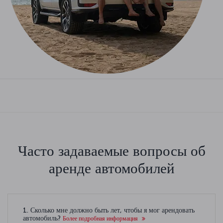
Часто задаваемые вопросы об
аренде автомобилей
1. Сколько мне должно быть лет, чтобы я мог арендовать
автомобиль?
Более подробная информация