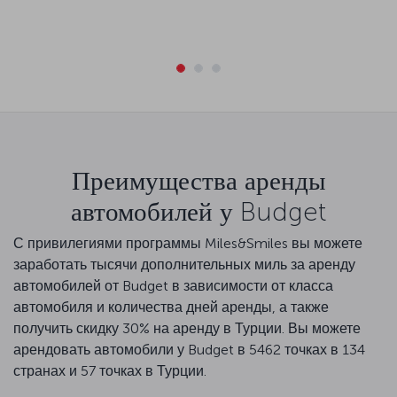
Преимущества аренды
автомобилей у Budget
С привилегиями программы Miles&Smiles вы можете
заработать тысячи дополнительных миль за аренду
автомобилей от Budget в зависимости от класса
автомобиля и количества дней аренды, а также
получить скидку 30% на аренду в Турции. Вы можете
арендовать автомобили у Budget в 5462 точках в 134
странах и 57 точках в Турции.