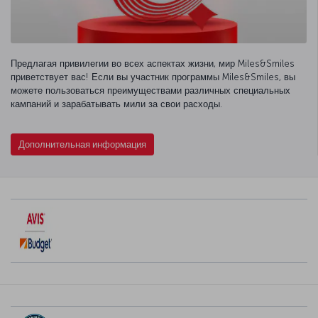
Предлагая привилегии во всех аспектах жизни, мир Miles&Smiles
приветствует вас! Если вы участник программы Miles&Smiles, вы
можете пользоваться преимуществами различных специальных
кампаний и зарабатывать мили за свои расходы.
Дополнительная информация