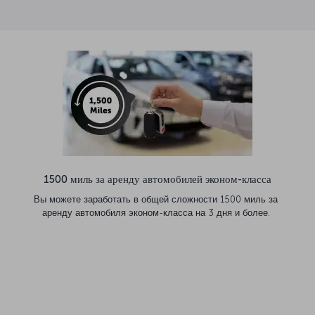
1500 миль за аренду автомобилей эконом-класса
Вы можете заработать в общей сложности 1500 миль за
аренду автомобиля эконом-класса на 3 дня и более.