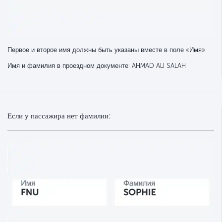
Первое и второе имя должны быть указаны вместе в поле «Имя».
Имя и фамилия в проездном документе: AHMAD ALI SALAH
Если у пассажира нет фамилии: