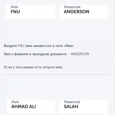
Введите FNU (имя неизвестно) в поле «Имя»
Имя и фамилия в проездном документе: - ANDERSON
Если у пассажира есть второе имя: