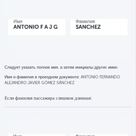
Следует указать полное имя, а затем инициалы других имен.
Имя и фамилия в проездном документе: ANTONIO FERNANDO
ALEJANDRO JAVIER GÓMEZ SÁNCHEZ
Если фамилия пассажира слишком длинная: