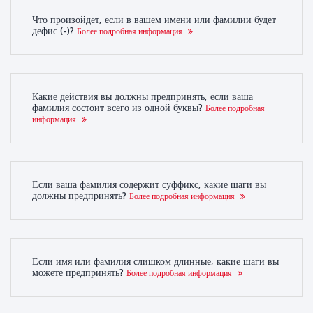
Что произойдет, если в вашем имени или фамилии будет
дефис (-)?
Более подробная информация
Какие действия вы должны предпринять, если ваша
фамилия состоит всего из одной буквы?
Более подробная
информация
Если ваша фамилия содержит суффикс, какие шаги вы
должны предпринять?
Более подробная информация
Если имя или фамилия слишком длинные, какие шаги вы
можете предпринять?
Более подробная информация