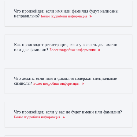
Что произойдет, если имя или фамилия будут написаны
неправильно?
Более подробная информация
Как происходит регистрация, если у вас есть два имени
или две фамилии?
Более подробная информация
Что делать, если имя и фамилия содержат специальные
символы?
Более подробная информация
Что произойдет, если у вас не будет имени или фамилии?
Более подробная информация