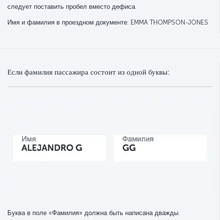
следует поставить пробел вместо дефиса.
Имя и фамилия в проездном документе: EMMA THOMPSON-JONES
Если фамилия пассажира состоит из одной буквы:
Буква в поле «Фамилия» должна быть написана дважды.