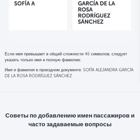
Если имя превышает в общей сложности 46 символов, следует
указать только имя и полную фамилию.
Имя и фамилия в проездном документе: SOFÍA ALEJANDRA GARCÍA
DE LA ROSA RODRÍGUEZ SÁNCHEZ
Советы по добавлению имен пассажиров и
часто задаваемые вопросы