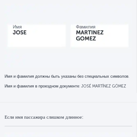
Имя и фамилия должны быть указаны без специальных символов.
Имя и фамилия в проездном документе: JOSÉ MARTÍNEZ GÓMEZ
Если имя пассажира слишком длинное: