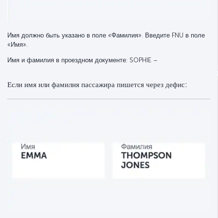
Имя должно быть указано в поле «Фамилия». Введите FNU в поле
«Имя».
Имя и фамилия в проездном документе: SOPHIE –
Если имя или фамилия пассажира пишется через дефис: