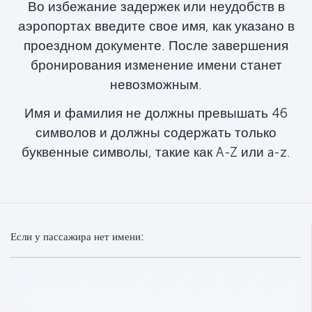
Во избежание задержек или неудобств в
аэропортах введите свое имя, как указано в
проездном документе. После завершения
бронирования изменение имени станет
невозможным.
Имя и фамилия не должны превышать 46
символов и должны содержать только
буквенные символы, такие как A-Z или a-z.
Если у пассажира нет имени: