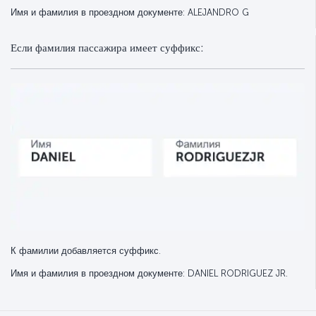
Имя и фамилия в проездном документе: ALEJANDRO G
Если фамилия пассажира имеет суффикс:
К фамилии добавляется суффикс.
Имя и фамилия в проездном документе: DANIEL RODRIGUEZ JR.