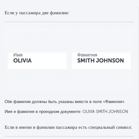
Если у пассажира две фамилии:
Обе фамилии должны быть указаны вместе в поле «Фамилия».
Имя и фамилия в проездном документе: OLIVIA SMITH JOHNSON
Если в имени и фамилии пассажира есть специальный символ: