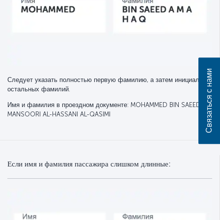
Связаться с нами
Следует указать полностью первую фамилию, а затем инициалы
остальных фамилий.
Имя и фамилия в проездном документе: MOHAMMED BIN SAEED AL-
MANSOORI AL-HASSANI AL-QASIMI
Если имя и фамилия пассажира слишком длинные: