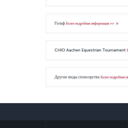
Гольф
Более подробная информация >>
CHIO Aachen Equestrian Tournament
Другие виды спонсорства
Более подробная 