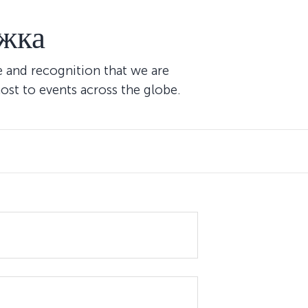
жка
de and recognition that we are
ost to events across the globe.