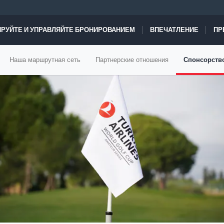
РУЙТЕ И УПРАВЛЯЙТЕ БРОНИРОВАНИЕМ
ВПЕЧАТЛЕНИЕ
ПР
Наша маршрутная сеть
Партнерские отношения
Спонсорств