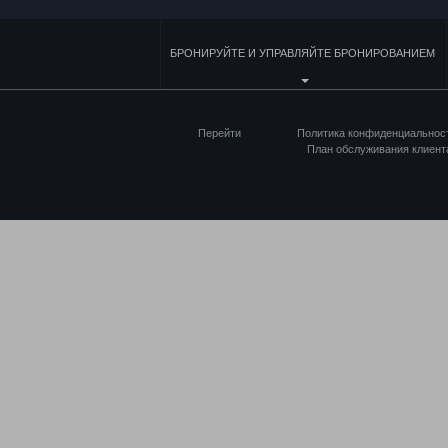
БРОНИРУЙТЕ И УПРАВЛЯЙТЕ БРОНИРОВАНИЕМ
Перейти
Политика конфиденциальнос
План обслуживания клиент