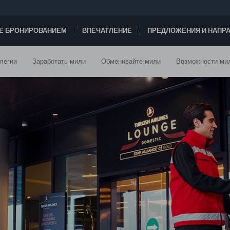
ТЕ БРОНИРОВАНИЕМ
ВПЕЧАТЛЕНИЕ
ПРЕДЛОЖЕНИЯ И НАПР
легии
Заработать мили
Обменивайте мили
Возможности ми