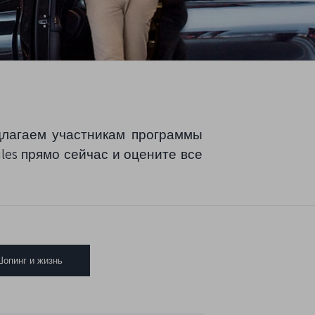
лагаем участникам программы
les прямо сейчас и оцените все
опинг и жизнь