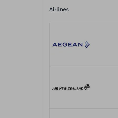
Airlines