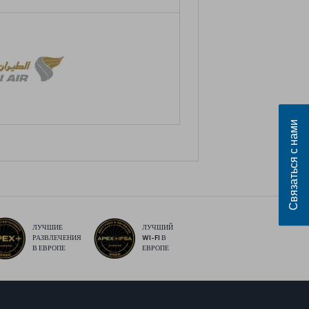
Связаться с нами
ЛУЧШИЕ
ЛУЧШИЙ
РАЗВЛЕЧЕНИЯ
WI-FI В
В ЕВРОПЕ
ЕВРОПЕ
sApp