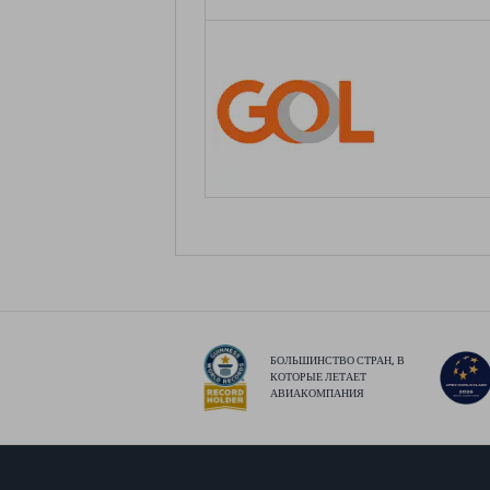
БОЛЬШИНСТВО СТРАН, В
КОТОРЫЕ ЛЕТАЕТ
АВИАКОМПАНИЯ