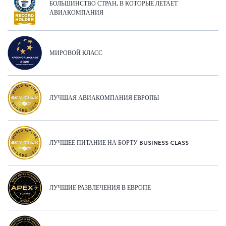
БОЛЬШИНСТВО СТРАН, В КОТОРЫЕ ЛЕТАЕТ
АВИАКОМПАНИЯ
МИРОВОЙ КЛАСС
ЛУЧШАЯ АВИАКОМПАНИЯ ЕВРОПЫ
ЛУЧШЕЕ ПИТАНИЕ НА БОРТУ BUSINESS CLASS
ЛУЧШИЕ РАЗВЛЕЧЕНИЯ В ЕВРОПЕ