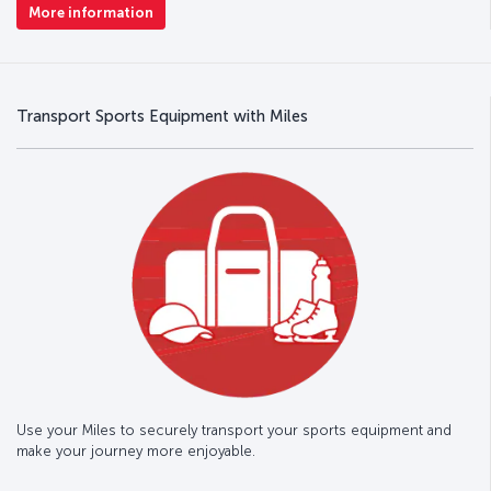
More information
Transport Sports Equipment with Miles
Use your Miles to securely transport your sports equipment and
make your journey more enjoyable.