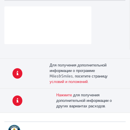
Для получения дополнительной
информации о программе
Miles&Smiles, посетите страницу
условий и положений
.
Нажмите
для получения
дополнительной информации о
других вариантах расходов.