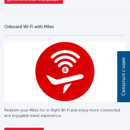
Onboard Wi-Fi with Miles
Связаться с нами
Redeem your Miles for in-flight Wi-Fi and enjoy more connected
and enjoyable travel experience.