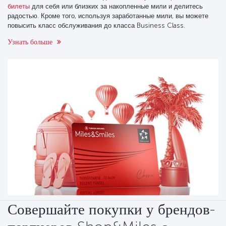
билеты
для себя или близких за накопленные мили и делитесь
радостью. Кроме того, используя заработанные мили, вы можете
повысить класс обслуживания до класса Business Class.
Узнать больше
Совершайте покупки у брендов-