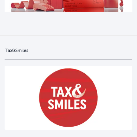
Tax&Smiles