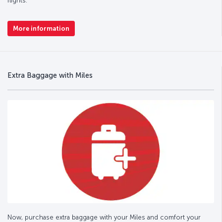
flights.
More information
Extra Baggage with Miles
Now, purchase extra baggage with your Miles and comfort your