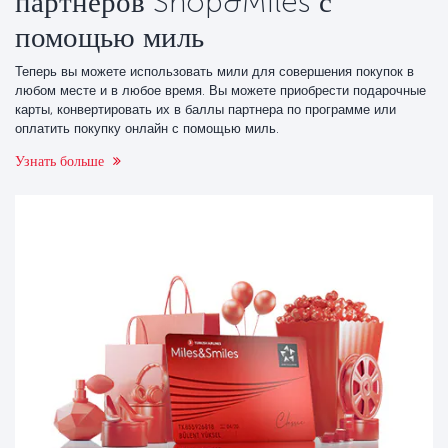
партнеров Shop&Miles с
помощью миль
Теперь вы можете использовать мили для совершения покупок в
любом месте и в любое время. Вы можете приобрести подарочные
карты, конвертировать их в баллы партнера по программе или
оплатить покупку онлайн с помощью миль.
Узнать больше