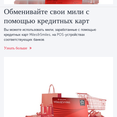
Обменивайте свои мили с
помощью кредитных карт
Вы можете использовать мили, заработанные с помощью
кредитных карт Miles&Smiles, на POS-устройствах
соответствующих банков.
Узнать больше