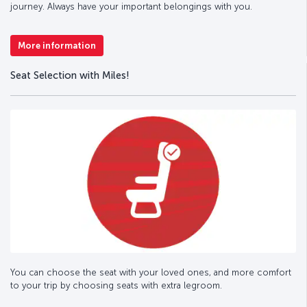
journey. Always have your important belongings with you.
More information
Seat Selection with Miles!
You can choose the seat with your loved ones, and more comfort
to your trip by choosing seats with extra legroom.