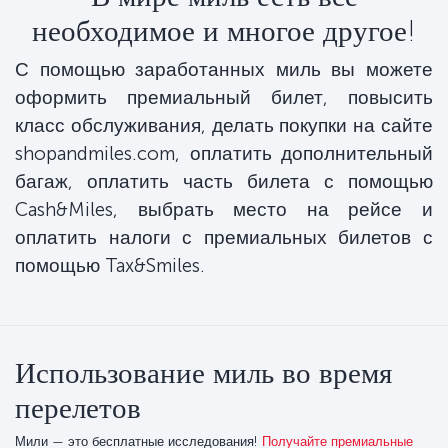
необходимое и многое другое!
С помощью заработанных миль вы можете
оформить премиальный билет, повысить
класс обслуживания, делать покупки на сайте
shopandmiles.com, оплатить дополнительный
багаж, оплатить часть билета с помощью
Cash&Miles, выбрать место на рейсе и
оплатить налоги с премиальных билетов с
помощью Tax&Smiles.
Использование миль во время
перелетов
Мили — это бесплатные исследования!
Получайте премиальные