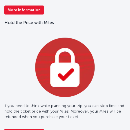
More information
Hold the Price with Miles
If you need to think while planning your trip, you can stop time and
hold the ticket price with your Miles. Moreover, your Miles will be
refunded when you purchase your ticket.