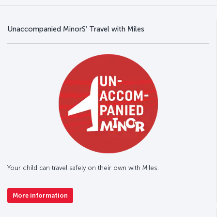
Unaccompanied MinorS’ Travel with Miles
Your child can travel safely on their own with Miles.
More information