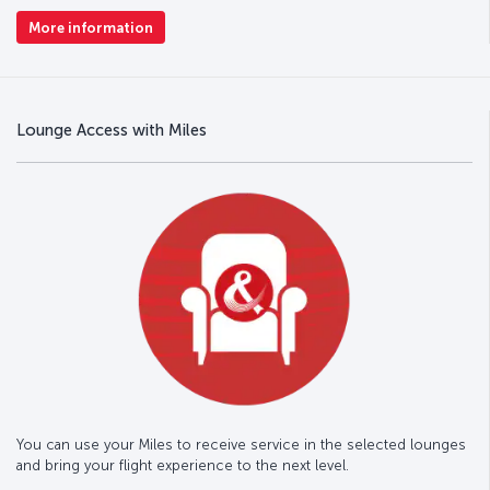
More information
Lounge Access with Miles
You can use your Miles to receive service in the selected lounges
and bring your flight experience to the next level.