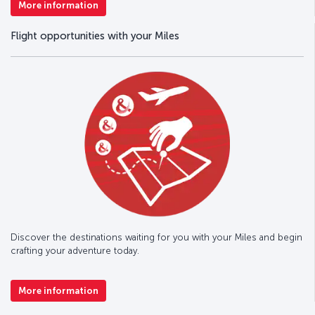
More information
Flight opportunities with your Miles
Discover the destinations waiting for you with your Miles and begin
crafting your adventure today.
More information