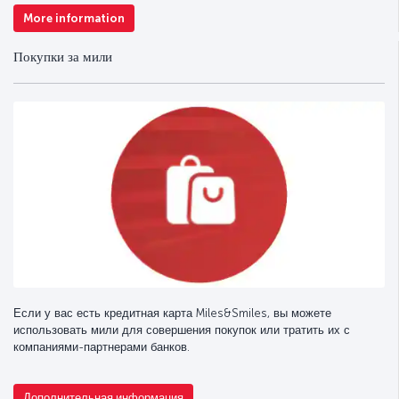
More information
Покупки за мили
Если у вас есть кредитная карта Miles&Smiles, вы можете
использовать мили для совершения покупок или тратить их с
компаниями-партнерами банков.
Дополнительная информация