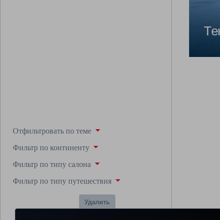
Те
Отфильтровать по теме
Фильтр по континенту
Фильтр по типу салона
Фильтр по типу путешествия
Удалить