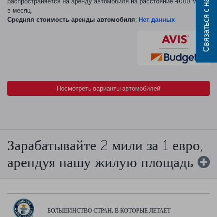
Связаться с нами
распространяется на аренду автомобиля на расстояние 4000 миль
в месяц.
Средняя стоимость аренды автомобиля:
Нет данных
Посмотреть варианты автомобилей
Зарабатывайте 2 мили за 1 евро,
арендуя нашу жилую площадь
БОЛЬШИНСТВО СТРАН, В КОТОРЫЕ ЛЕТАЕТ