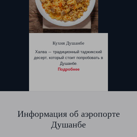
Кухня Душанбе
Халва — традиционный таджикский
десерт, который стоит попробовать в
Душанбе.
Подробнее
Информация об аэропорте
Душанбе