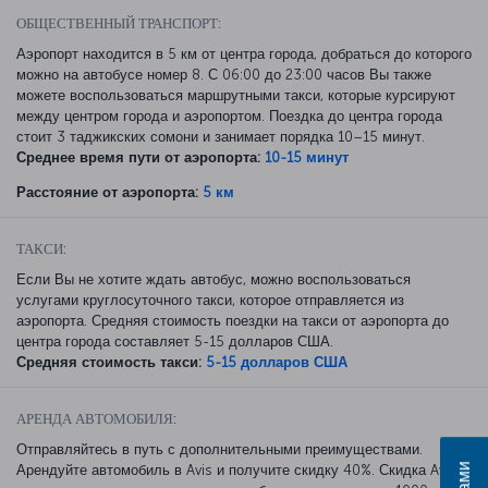
ОБЩЕСТВЕННЫЙ ТРАНСПОРТ:
Аэропорт находится в 5 км от центра города, добраться до которого
можно на автобусе номер 8. С 06:00 до 23:00 часов Вы также
можете воспользоваться маршрутными такси, которые курсируют
между центром города и аэропортом. Поездка до центра города
стоит 3 таджикских сомони и занимает порядка 10–15 минут.
Среднее время пути от аэропорта:
10-15 минут
Расстояние от аэропорта:
5 км
ТАКСИ:
Если Вы не хотите ждать автобус, можно воспользоваться
услугами круглосуточного такси, которое отправляется из
аэропорта. Средняя стоимость поездки на такси от аэропорта до
центра города составляет 5-15 долларов США.
Средняя стоимость такси:
5-15 долларов США
АРЕНДА АВТОМОБИЛЯ:
Отправляйтесь в путь с дополнительными преимуществами.
Арендуйте автомобиль в Avis и получите скидку 40%. Скидка Avis