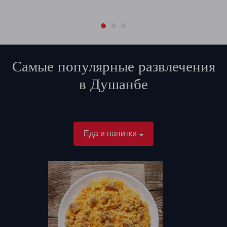
Самые популярные развлечения
в
Душанбе
Еда и напитки