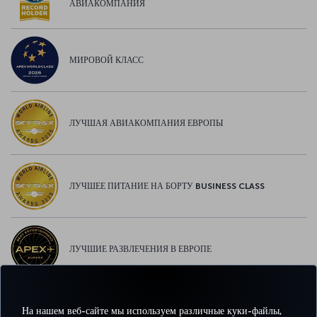
АВИАКОМПАНИЯ
МИРОВОЙ КЛАСС
ЛУЧШАЯ АВИАКОМПАНИЯ ЕВРОПЫ
ЛУЧШЕЕ ПИТАНИЕ НА БОРТУ BUSINESS CLASS
ЛУЧШИЕ РАЗВЛЕЧЕНИЯ В ЕВРОПЕ
На нашем веб-сайте мы используем различные куки-файлы,
ЛУЧШИЙ WI-FI В ЕВРОПЕ