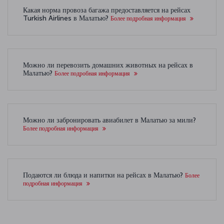
Какая норма провоза багажа предоставляется на рейсах
Turkish Airlines в Малатью?
Более подробная информация
Можно ли перевозить домашних животных на рейсах в
Малатью?
Более подробная информация
Можно ли забронировать авиабилет в Малатью за мили?
Более подробная информация
Подаются ли блюда и напитки на рейсах в Малатью?
Более
подробная информация