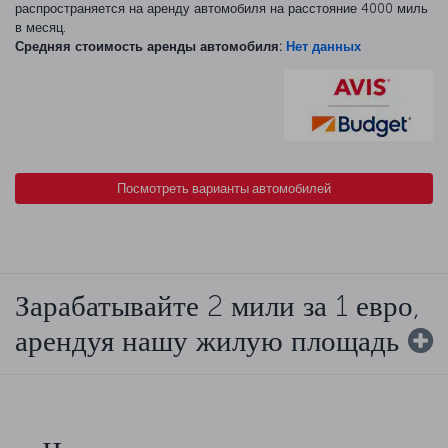
распространяется на аренду автомобиля на расстояние 4000 миль
в месяц.
Средняя стоимость аренды автомобиля:
Нет данных
Посмотреть варианты автомобилей
Зарабатывайте 2 мили за 1 евро,
арендуя нашу жилую площадь