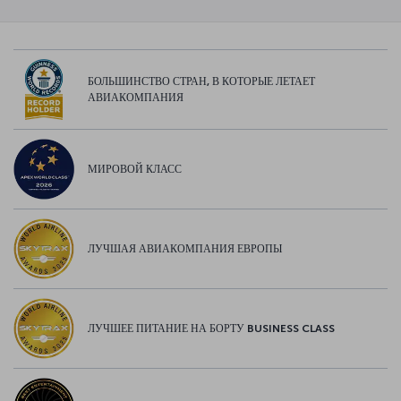
БОЛЬШИНСТВО СТРАН, В КОТОРЫЕ ЛЕТАЕТ
АВИАКОМПАНИЯ
МИРОВОЙ КЛАСС
ЛУЧШАЯ АВИАКОМПАНИЯ ЕВРОПЫ
ЛУЧШЕЕ ПИТАНИЕ НА БОРТУ BUSINESS CLASS