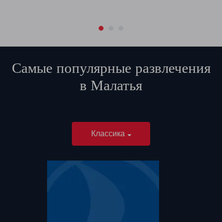
Самые популярные развлечения
в
Малатья
Классика