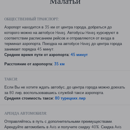
Малатьи
ОБЩЕСТВЕННЫЙ ТРАНСПОРТ:
Аэропорт находится в 35 км от центра города, добраться до
которого можно на автобусе Havaş. Автобусы Havaş курсируют в
соответствии расписанием рейсов и отправляются от входа в
терминал аэропорта. Поездка на автобусе Havaş до центра города
занимает порядка 45 минут.
Среднее время пути от аэропорта:
45 минут
Расстояние от аэропорта:
35 км
ТАКСИ:
Если Вы не хотите ждать автобус, до центра города можно доехать
за 80 лир, воспользовавшись службой такси аэропорта.
Средняя стоимость такси:
80 турецких лир
АРЕНДА АВТОМОБИЛЯ:
Отправляйтесь в путь с дополнительными преимуществами.
Арендуйте автомобиль в Avis и получите скидку 40%. Скидка Avis