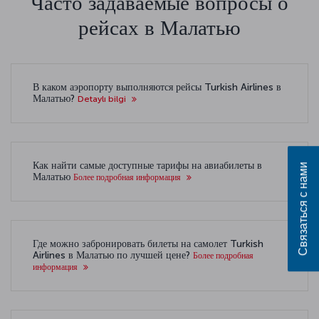
Часто задаваемые вопросы о
рейсах в Малатью
В каком аэропорту выполняются рейсы Turkish Airlines в
Малатью?
Detaylı bilgi
Как найти самые доступные тарифы на авиабилеты в
Связаться с нами
Малатью
Более подробная информация
Где можно забронировать билеты на самолет Turkish
Airlines в Малатью по лучшей цене?
Более подробная
информация