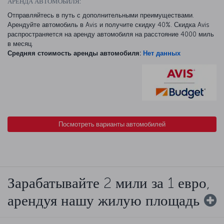
АРЕНДА АВТОМОБИЛЯ:
Отправляйтесь в путь с дополнительными преимуществами.
Арендуйте автомобиль в Avis и получите скидку 40%. Скидка Avis
распространяется на аренду автомобиля на расстояние 4000 миль
в месяц.
Средняя стоимость аренды автомобиля:
Нет данных
Посмотреть варианты автомобилей
Зарабатывайте 2 мили за 1 евро,
арендуя нашу жилую площадь