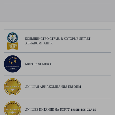
БОЛЬШИНСТВО СТРАН, В КОТОРЫЕ ЛЕТАЕТ
АВИАКОМПАНИЯ
МИРОВОЙ КЛАСС
ЛУЧШАЯ АВИАКОМПАНИЯ ЕВРОПЫ
ЛУЧШЕЕ ПИТАНИЕ НА БОРТУ BUSINESS CLASS