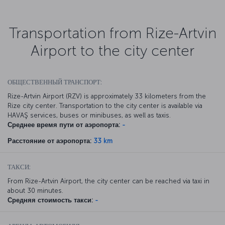
Transportation from Rize-Artvin
Airport to the city center
ОБЩЕСТВЕННЫЙ ТРАНСПОРТ:
Rize-Artvin Airport (RZV) is approximately 33 kilometers from the
Rize city center. Transportation to the city center is available via
HAVAŞ services, buses or minibuses, as well as taxis.
Среднее время пути от аэропорта:
-
Расстояние от аэропорта:
33 km
ТАКСИ:
From Rize-Artvin Airport, the city center can be reached via taxi in
about 30 minutes.
Средняя стоимость такси:
-