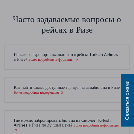
Часто задаваемые вопросы о
рейсах в Ризе
Из какого аэропорта выполняются рейсы Turkish Airlines
в Ризе?
Более подробная информация
Связаться с нами
Как найти самые доступные тарифы на авиабилеты в Ризе
Более подробная информация
Где можно забронировать билеты на самолет Turkish
Airlines в Ризе по лучшей цене?
Более подробная информация