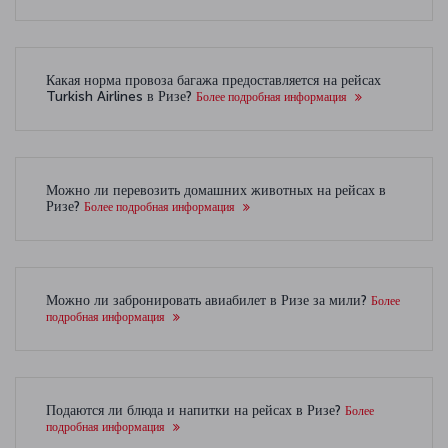
Какая норма провоза багажа предоставляется на рейсах
Turkish Airlines в Ризе?
Более подробная информация
Можно ли перевозить домашних животных на рейсах в
Ризе?
Более подробная информация
Можно ли забронировать авиабилет в Ризе за мили?
Более
подробная информация
Подаются ли блюда и напитки на рейсах в Ризе?
Более
подробная информация