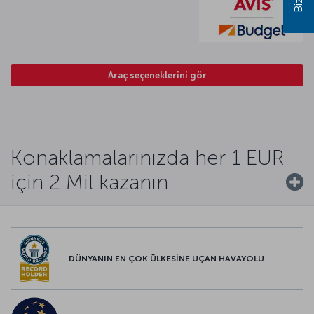
Araç seçeneklerini gör
Konaklamalarınızda her 1 EUR
için 2 Mil kazanın
DÜNYANIN EN ÇOK ÜLKESİNE UÇAN HAVAYOLU