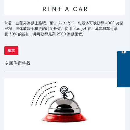
带着一些额外奖励上路吧。预订 Avis 汽车，您最多可以获得 4000 奖励
里程，具体取决于租赁的时间长短。使用 Budget 在土耳其租车可享
受 30% 的折扣，并可获得最高 2500 奖励里程。
租车
专属住宿特权