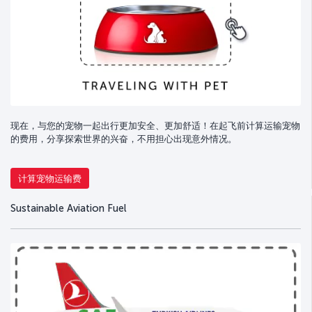
现在，与您的宠物一起出行更加安全、更加舒适！在起飞前计算运输宠物
的费用，分享探索世界的兴奋，不用担心出现意外情况。
计算宠物运输费
Sustainable Aviation Fuel