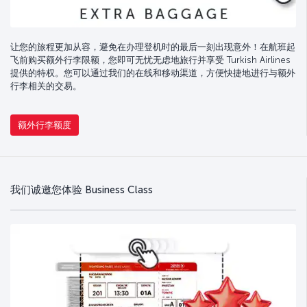
让您的旅程更加从容，避免在办理登机时的最后一刻出现意外！在航班起
飞前购买额外行李限额，您即可无忧无虑地旅行并享受 Turkish Airlines
提供的特权。您可以通过我们的在线和移动渠道，方便快捷地进行与额外
行李相关的交易。
额外行李额度
我们诚邀您体验 Business Class