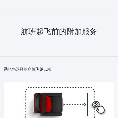
航班起飞前的附加服务
乘坐您选择的座位飞越云端