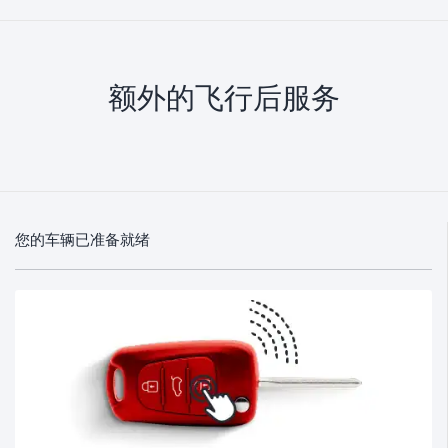
额外的飞行后服务
您的车辆已准备就绪