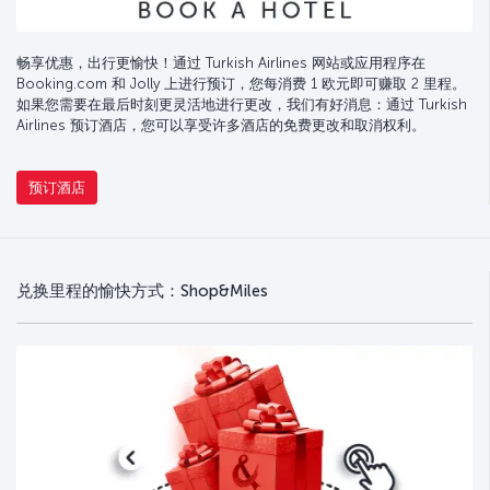
畅享优惠，出行更愉快！通过 Turkish Airlines 网站或应用程序在
Booking.com 和 Jolly 上进行预订，您每消费 1 欧元即可赚取 2 里程。
如果您需要在最后时刻更灵活地进行更改，我们有好消息：通过 Turkish
Airlines 预订酒店，您可以享受许多酒店的免费更改和取消权利。
预订酒店
兑换里程的愉快方式：Shop&Miles