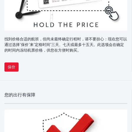
找到价格合适的航班，但尚未最终确定行程时，请不要担心：现在您可以
通过选择“保价”来“定格时间”三天、七天或最多十五天。此选项会在确定
的时间内冻结机票价格，供您在方便时购买。
保价
您的出行有保障