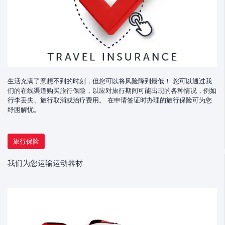
生活充满了意想不到的时刻，但您可以将风险降到最低！ 您可以通过我
们的在线渠道购买旅行保险，以应对旅行期间可能出现的各种情况，例如
行李丢失、旅行取消或治疗费用。 在申请签证时办理的旅行保险可为您
纾困解忧。
旅行保险
我们为您运输运动器材