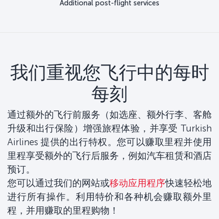
Additional post-flight services
我们重视您飞行中的每时
每刻
通过额外的飞行前服务（如选座、额外行李、客舱
升级和出行保险）增强旅程体验，并享受 Turkish
Airlines 提供的出行特权。您可以赚取里程并使用
里程享受额外的飞行后服务，例如汽车租赁和酒店
预订。
您可以通过我们的网站或
移动应用程序
快速轻松地
进行所有操作。利用特价和各种机会赚取额外里
程，并用赚取的里程购物！