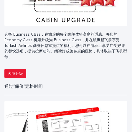
选择 Business Class，在旅途的每个阶段体验高度舒适感。将您的
Economy Class 机票升级为 Business Class，并在航班起飞前享受
Turkish Airlines 商务休息室提供的福利。您可以在航班上享受广受好评
的餐饮选项，提供按摩功能、阅读灯或旋转桌的座椅，具体取决于飞机型
号。
客舱升级
通过“保价”定格时间