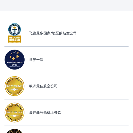
飞往最多国家/地区的航空公司
世界一流
欧洲最佳航空公司
最佳商务舱机上餐饮