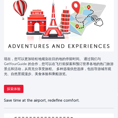
现在，您可以更加轻松地规划在目的地的停留时间。 通过我们与
GetYourGuide 的合作，您可以在飞行前探索和预订世界各地的热门旅游
景点和活动，从而充分享受旅程。 多种选项供您选择，包括导游城市观
光、自然景观漫步、美食体验和乘船游览。
探索体验
Save time at the airport, redefine comfort.