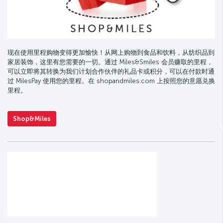
现在使用里程购物变得更加愉快！从网上购物到食品和饮料，从纺织品到
家居装饰，这里有您需要的一切。通过 Miles&Smiles 会员赚取的里程，
可以立即将其转换为我们计划合作伙伴的礼品卡或积分，可以在付款时通
过 MilesPay 使用您的里程。在 shopandmiles.com 上按照您的意愿兑换
里程。
Shop&Miles