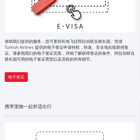
借助我们提供的服务，您可更轻松地飞往阿拉伯联合酋长国。凭借
Turkish Airlines 提供的电子签证申请特权，快速、安全地在线获得签
证。请参阅我们的电子签证页面，详细了解获得签证的条件、阿拉伯联合
酋长国可用的电子签证类型以及流程的所有细节。
电子签证
携带宠物一起舒适出行