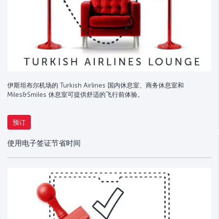
伊斯坦布尔机场的 Turkish Airlines 国内休息室、商务休息室和
Miles&Smiles 休息室可提供舒适的飞行前体验。
预订
使用电子签证节省时间