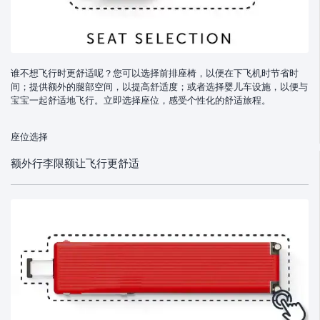
谁不想飞行时更舒适呢？您可以选择前排座椅，以便在下飞机时节省时
间；提供额外的腿部空间，以提高舒适度；或者选择婴儿车设施，以便与
宝宝一起舒适地飞行。立即选择座位，感受个性化的舒适旅程。
座位选择
额外行李限额让飞行更舒适