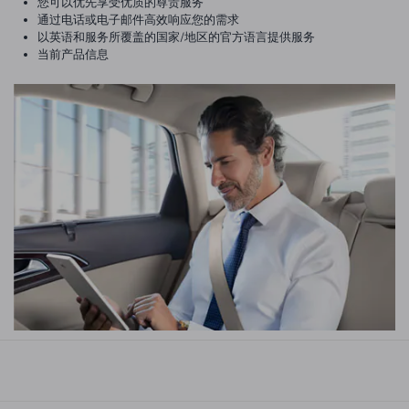
您可以优先享受优质的尊贵服务
通过电话或电子邮件高效响应您的需求
以英语和服务所覆盖的国家/地区的官方语言提供服务
当前产品信息