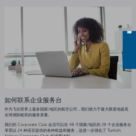
如何联系企业服务台
作为飞往世界上最多国家/地区的航空公司，我们致力于最大限度地提高
全球洲际航班的服务质量。
我们的 Corporate Club 会员可以在 48 个国家/地区的 28 个企业服务台
享受以 24 种语言提供的各种权益和服务，这进一步强化了 Turkish