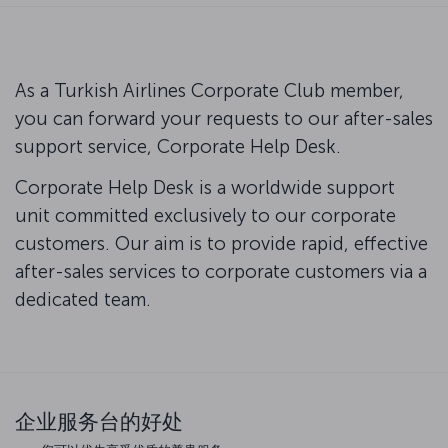
As a Turkish Airlines Corporate Club member,
you can forward your requests to our after-sales
support service, Corporate Help Desk.
Corporate Help Desk is a worldwide support
unit committed exclusively to our corporate
customers. Our aim is to provide rapid, effective
after-sales services to corporate customers via a
dedicated team.
企业服务台的好处