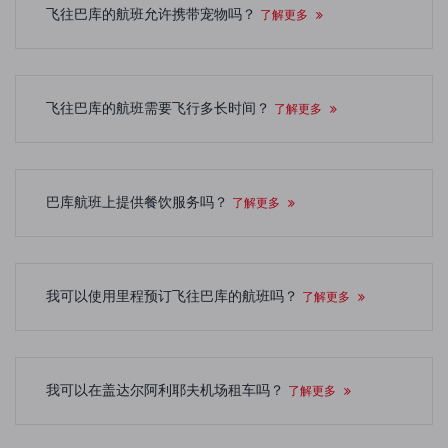
飞往巴库的航班允许携带宠物吗？
了解更多
飞往巴库的航班需要飞行多长时间？
了解更多
巴库航班上提供餐饮服务吗？
了解更多
我可以使用里程预订飞往巴库的航班吗？
了解更多
我可以在盖达尔阿利耶夫机场租车吗？
了解更多