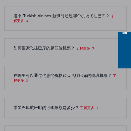
搭乘 Turkish Airlines 航班时通过哪个机场飞往巴库？
了
解更多
如何搜索飞往巴库的超低价机票？
了解更多
在哪里可以通过优惠的价格购买飞往巴库的航班机票？
了
解更多
乘坐巴库航班时的行李限额是多少？
了解更多