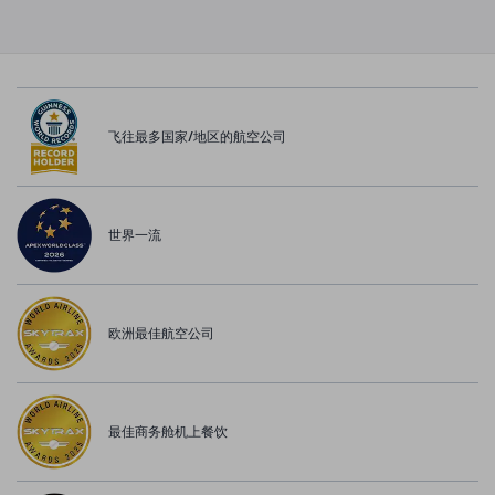
飞往最多国家/地区的航空公司
世界一流
欧洲最佳航空公司
最佳商务舱机上餐饮