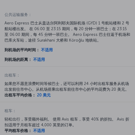
公共运输服务：
Aero Express 巴士从盖达尔阿利耶夫国际机场 (GYD) 1 号航站楼和 2 号
航站楼出发。 在 06:00 至 23:15 期间，每 20 分钟一班巴士；在 23:15
至 06:00 期间，每 45 分钟一班巴士。 Aero Express 巴士往返于机场和
巴库火车站，途径 Surakhani 大桥和 Köroğlu 地铁站。
到机场的平均时间：
不适用
到机场的距离：
不适用
出租车：
如果您不愿意浪费时间等候巴士，还可以利用 24 小时出租车服务从机场
出发前往市中心。从机场搭乘出租车前往市中心的平均花费为 20 美元。
出租车平均价格：
20 美元
租车：
轻松出行，享受额外福利。 使用 Avis 租车，享受 40% 的折扣。 Avis 折
扣适用于月租车超过 4,000 英里的订单。
平均租车价格：
不适用