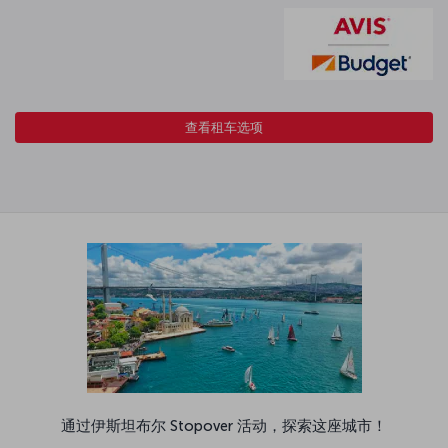
查看租车选项
通过伊斯坦布尔 Stopover 活动，探索这座城市！