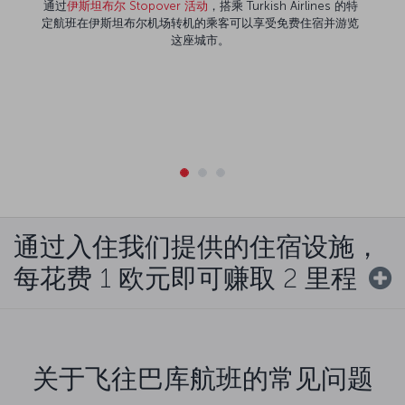
通过
伊斯坦布尔 Stopover 活动
，搭乘 Turkish Airlines 的特
定航班在伊斯坦布尔机场转机的乘客可以享受免费住宿并游览
这座城市。
通过入住我们提供的住宿设施，
每花费 1 欧元即可赚取 2 里程
关于飞往巴库航班的常见问题