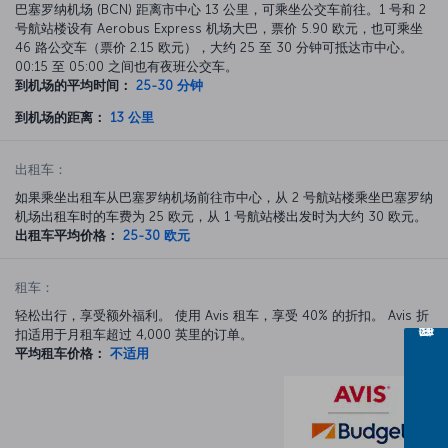
巴塞罗纳机场 (BCN) 距离市中心 13 公里，可乘坐公交车前往。1 号和 2
号航站楼设有 Aerobus Express 机场大巴，票价 5.90 欧元，也可乘坐
46 路公交车（票价 2.15 欧元），大约 25 至 30 分钟可抵达市中心。
00:15 至 05:00 之间也有夜班公交车。
到机场的平均时间：
25-30 分钟
到机场的距离：
13 公里
出租车：
如果乘坐出租车从巴塞罗纳机场前往市中心，从 2 号航站楼乘坐巴塞罗纳
机场出租车时的车费为 25 欧元，从 1 号航站楼出发时为大约 30 欧元。
出租车平均价格：
25-30 欧元
租车：
轻松出行，享受额外福利。 使用 Avis 租车，享受 40% 的折扣。 Avis 折
扣适用于月租车超过 4,000 英里的订单。
平均租车价格：
不适用