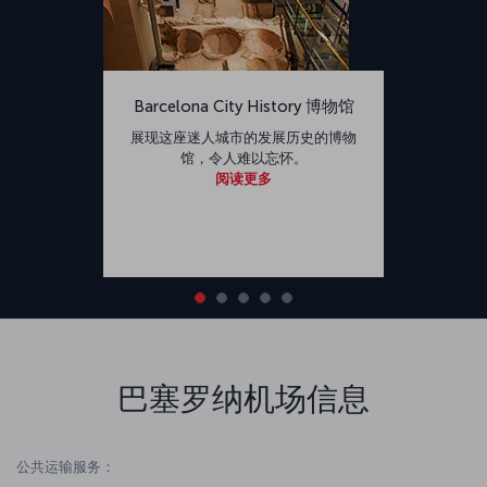
Barcelona City History 博物馆
展现这座迷人城市的发展历史的博物
馆，令人难以忘怀。
阅读更多
巴塞罗纳机场信息
公共运输服务：