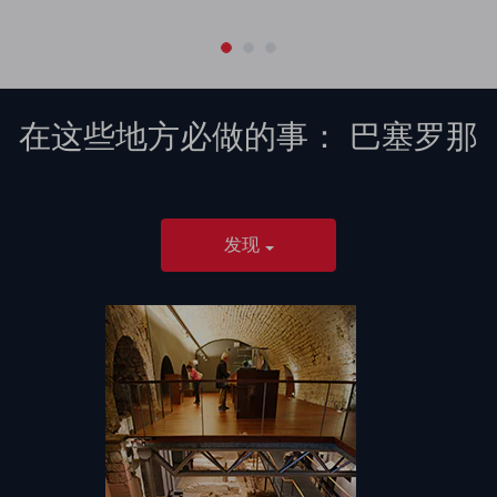
在这些地方必做的事：
巴塞罗那
发现