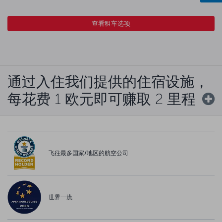
查看租车选项
通过入住我们提供的住宿设施，
每花费 1 欧元即可赚取 2 里程
飞往最多国家/地区的航空公司
世界一流