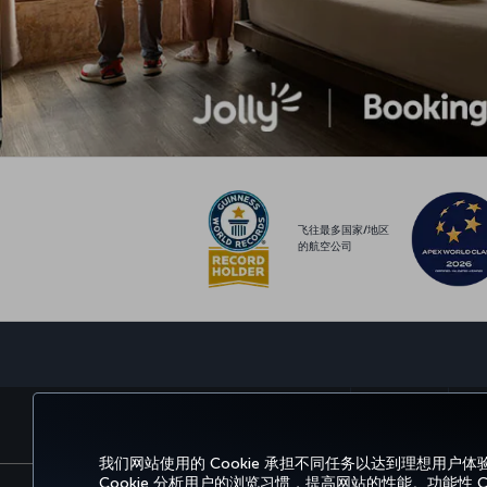
飞往最多国家/地区
的航空公司
预订和管理
我们网站使用的 Cookie 承担不同任务以达到理想用户体
Cookie 分析用户的浏览习惯，提高网站的性能。功能性 