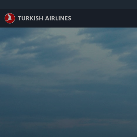
跳转到主要内容