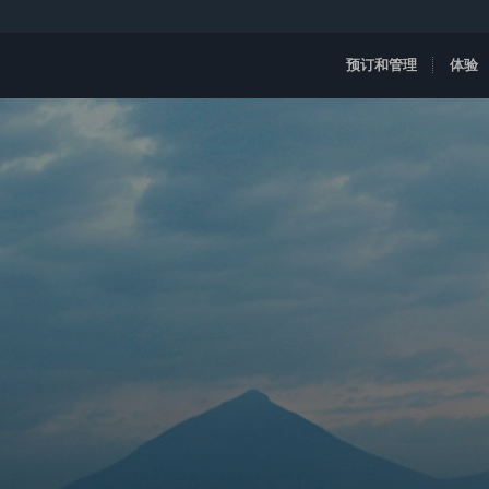
预订和管理
体验