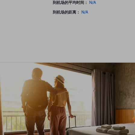
到机场的平均时间：
N/A
到机场的距离：
N/A