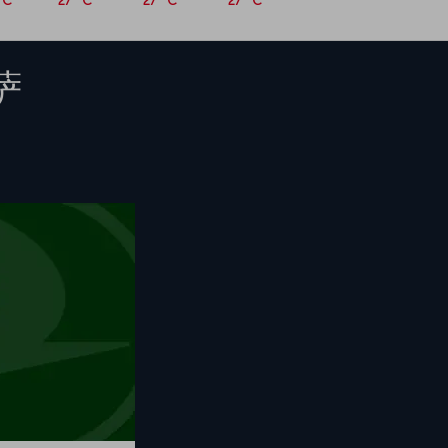
°C
27 °C
27 °C
27 °C
萨