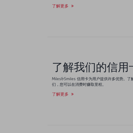
了解更多
了解我们的信用
Miles&Smiles 信用卡为用户提供许多优势。了解 
们，您可以在消费时赚取里程。
了解更多