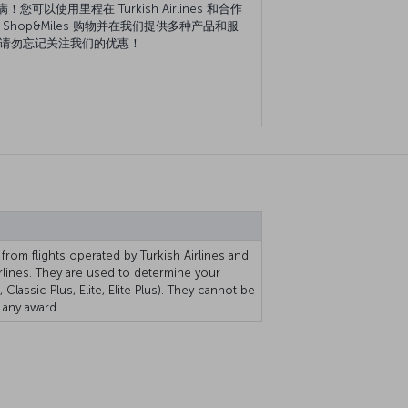
满！您可以使用里程在 Turkish Airlines 和合作
hop&Miles 购物并在我们提供多种产品和服
请勿忘记关注我们的优惠！
 from flights operated by Turkish Airlines and
rlines. They are used to determine your
 Classic Plus, Elite, Elite Plus). They cannot be
any award.