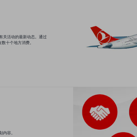
是了解有关活动的最新动态。通过
程并在数十个地方消费。
计划内容。