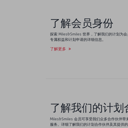
了解会员身份
探索 Miles&Smiles 世界，了解我们的计
专属权益和计划申请的详细信息。
了解更多
了解我们的计划
Miles&Smiles 会员可享受我们众多合作
服务。详细了解我们的计划合作伙伴及其提供的