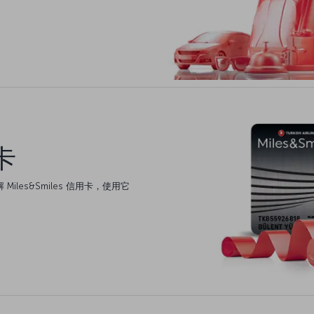
卡
Miles&Smiles 信用卡，使用它