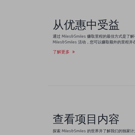
从优惠中受益
通过 Miles&Smiles 赚取里程的最佳方式
Miles&Smiles 活动，您可以赚取额外的里
了解更多
查看项目内容
探索 Miles&Smiles 的世界并了解我们的独家