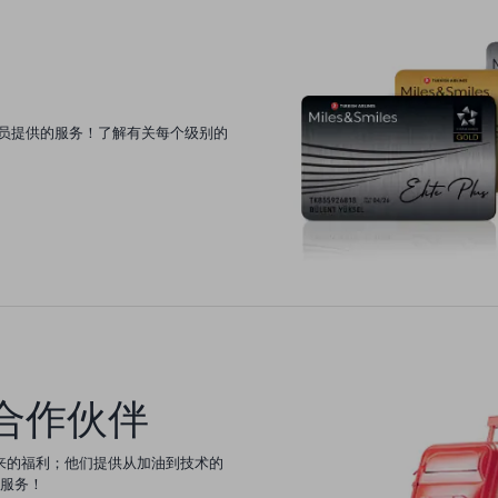
划为会员提供的服务！了解有关每个级别的
合作伙伴
伙伴带来的福利；他们提供从加油到技术的
服务！