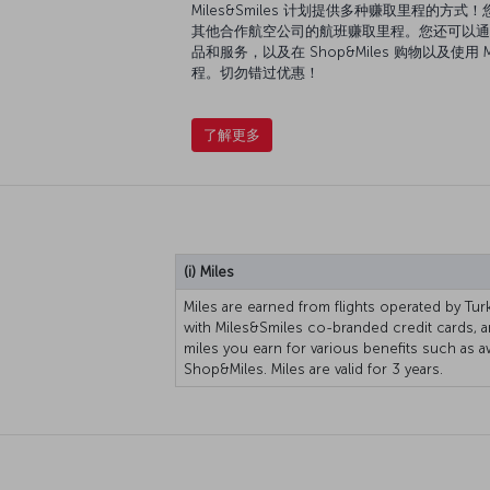
Miles&Smiles 计划提供多种赚取里程的方式！您可以
其他合作航空公司的航班赚取里程。您还可以通
品和服务，以及在 Shop&Miles 购物以及使用 M
程。切勿错过优惠！
了解更多
(i) Miles
Miles are earned from flights operated by Turk
with Miles&Smiles co-branded credit cards, 
miles you earn for various benefits such as a
Shop&Miles. Miles are valid for 3 years.