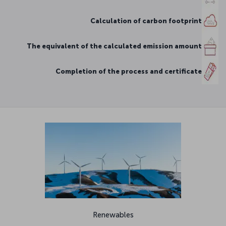
Calculation of carbon footprint
The equivalent of the calculated emission amount
Completion of the process and certificate
Renewables