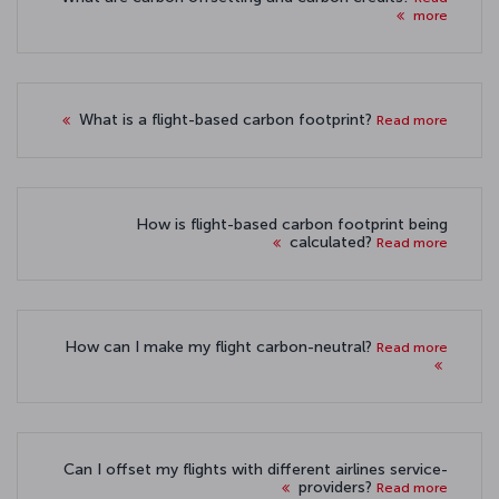
more
What is a flight-based carbon footprint?
Read more
How is flight-based carbon footprint being
calculated?
Read more
How can I make my flight carbon-neutral?
Read more
Can I offset my flights with different airlines service-
providers?
Read more