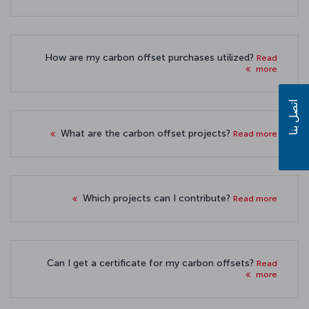
How are my carbon offset purchases utilized?
Read
more
اتصل بنا
What are the carbon offset projects?
Read more
Which projects can I contribute?
Read more
Can I get a certificate for my carbon offsets?
Read
more