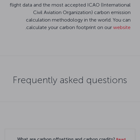
flight data and the most accepted ICAO (International
Civil Aviation Organization) carbon emission
calculation methodology in the world. You can
.
calculate your carbon footprint on our
website
Frequently asked questions
What are carbon offsetting and carbon credits?
Read