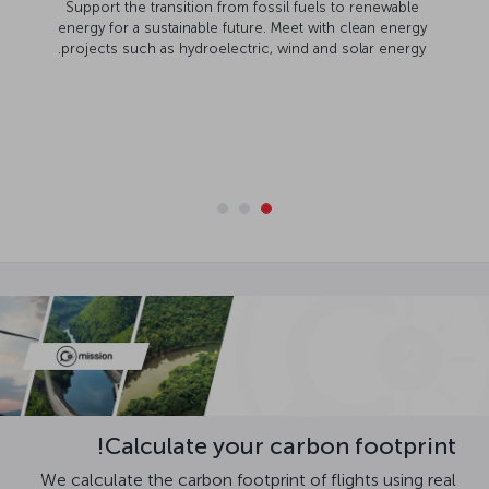
Support the transition from fossil fuels to renewable
energy for a sustainable future. Meet with clean energy
projects such as hydroelectric, wind and solar energy.
Calculate your carbon footprint!
We calculate the carbon footprint of flights using real