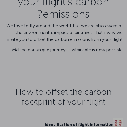
your flight’s carbon
emissions?
We love to fly around the world, but we are also aware of
the environmental impact of air travel. That’s why we
invite you to offset the carbon emissions from your flight.
Making our unique journeys sustainable is now possible.
How to offset the carbon
footprint of your flight
Identification of flight information