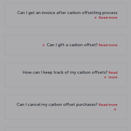
Can I get an invoice after carbon offsetting process
Read more
Can I gift a carbon offset?
Read more
How can I keep track of my carbon offsets?
Read
more
Can I cancel my carbon offset purchases?
Read more