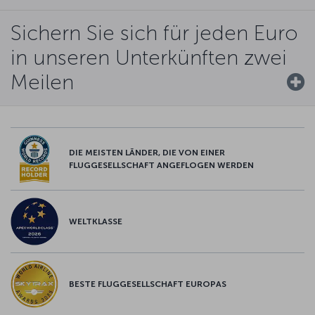
Sichern Sie sich für jeden Euro
in unseren Unterkünften zwei
Meilen
DIE MEISTEN LÄNDER, DIE VON EINER
FLUGGESELLSCHAFT ANGEFLOGEN WERDEN
WELTKLASSE
BESTE FLUGGESELLSCHAFT EUROPAS