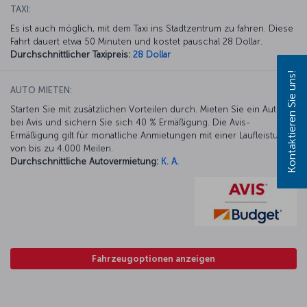
TAXI:
Es ist auch möglich, mit dem Taxi ins Stadtzentrum zu fahren. Diese
Fahrt dauert etwa 50 Minuten und kostet pauschal 28 Dollar.
Durchschnittlicher Taxipreis:
28 Dollar
Kontaktieren Sie uns!
AUTO MIETEN:
Starten Sie mit zusätzlichen Vorteilen durch. Mieten Sie ein Auto
bei Avis und sichern Sie sich 40 % Ermäßigung. Die Avis-
Ermäßigung gilt für monatliche Anmietungen mit einer Laufleistung
von bis zu 4.000 Meilen.
Durchschnittliche Autovermietung:
K. A.
Fahrzeugoptionen anzeigen