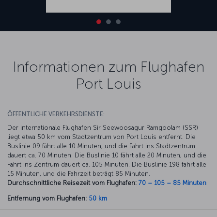
Informationen zum Flughafen
Port Louis
ÖFFENTLICHE VERKEHRSDIENSTE:
Der internationale Flughafen Sir Seewoosagur Ramgoolam (SSR)
liegt etwa 50 km vom Stadtzentrum von Port Louis entfernt. Die
Buslinie 09 fährt alle 10 Minuten, und die Fahrt ins Stadtzentrum
dauert ca. 70 Minuten. Die Buslinie 10 fährt alle 20 Minuten, und die
Fahrt ins Zentrum dauert ca. 105 Minuten. Die Buslinie 198 fährt alle
15 Minuten, und die Fahrzeit beträgt 85 Minuten.
Durchschnittliche Reisezeit vom Flughafen:
70 – 105 – 85 Minuten
Entfernung vom Flughafen:
50 km