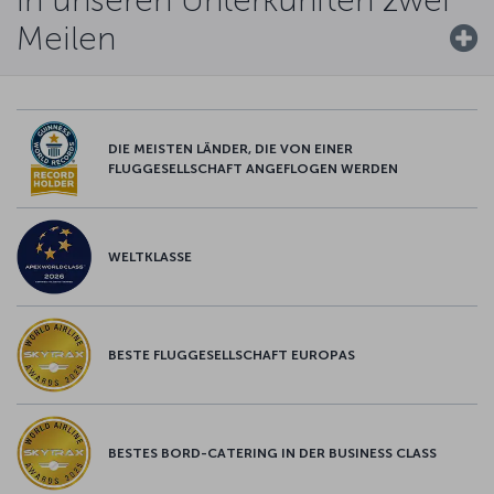
Meilen
DIE MEISTEN LÄNDER, DIE VON EINER
FLUGGESELLSCHAFT ANGEFLOGEN WERDEN
WELTKLASSE
BESTE FLUGGESELLSCHAFT EUROPAS
BESTES BORD-CATERING IN DER BUSINESS CLASS