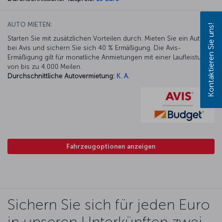
AUTO MIETEN:
Kontaktieren Sie uns!
Starten Sie mit zusätzlichen Vorteilen durch. Mieten Sie ein Auto
bei Avis und sichern Sie sich 40 % Ermäßigung. Die Avis-
Ermäßigung gilt für monatliche Anmietungen mit einer Laufleistung
von bis zu 4.000 Meilen.
Durchschnittliche Autovermietung:
K. A.
Fahrzeugoptionen anzeigen
Sichern Sie sich für jeden Euro
in unseren Unterkünften zwei