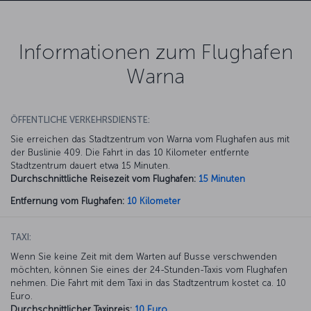
Informationen zum Flughafen
Warna
ÖFFENTLICHE VERKEHRSDIENSTE:
Sie erreichen das Stadtzentrum von Warna vom Flughafen aus mit
der Buslinie 409. Die Fahrt in das 10 Kilometer entfernte
Stadtzentrum dauert etwa 15 Minuten.
Durchschnittliche Reisezeit vom Flughafen:
15 Minuten
Entfernung vom Flughafen:
10 Kilometer
TAXI:
Wenn Sie keine Zeit mit dem Warten auf Busse verschwenden
möchten, können Sie eines der 24-Stunden-Taxis vom Flughafen
nehmen. Die Fahrt mit dem Taxi in das Stadtzentrum kostet ca. 10
Euro.
Durchschnittlicher Taxipreis:
10 Euro