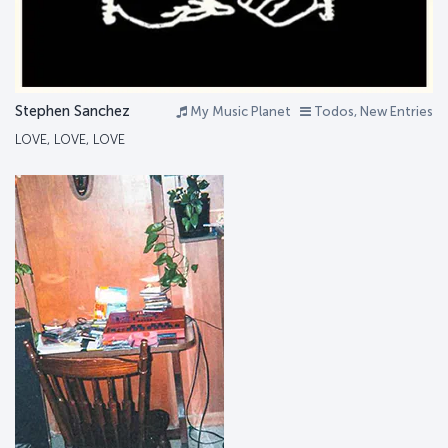
Stephen Sanchez
My Music Planet
Todos, New Entries
LOVE, LOVE, LOVE