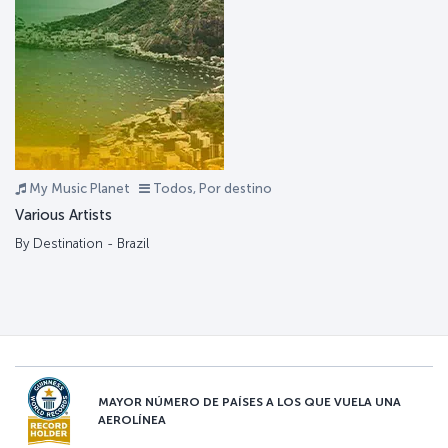
My Music Planet
Todos, Por destino
Various Artists
By Destination - Brazil
MAYOR NÚMERO DE PAÍSES A LOS QUE VUELA UNA
AEROLÍNEA