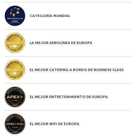
CATEGORÍA MUNDIAL
LA MEJOR AEROLÍNEA DE EUROPA
EL MEJOR CATERING A BORDO DE BUSINESS CLASS
EL MEJOR ENTRETENIMIENTO DE EUROPA
EL MEJOR WIFI DE EUROPA