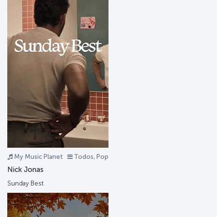
My Music Planet
Todos, Pop
Nick Jonas
Sunday Best