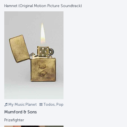
Hamnet (Original Motion Picture Soundtrack)
My Music Planet
Todos, Pop
Mumford & Sons
Prizefighter