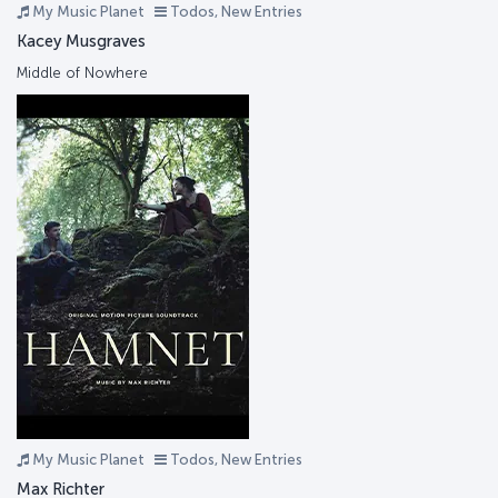
My Music Planet
Todos, New Entries
Kacey Musgraves
Middle of Nowhere
My Music Planet
Todos, New Entries
Max Richter