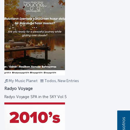
My Music Planet
Todos, New Entries
Radyo Voyage
Radyo Voyage SPA in the SKY Vol 5