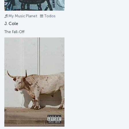
My Music Planet
Todos
J. Cole
The Fall-Off