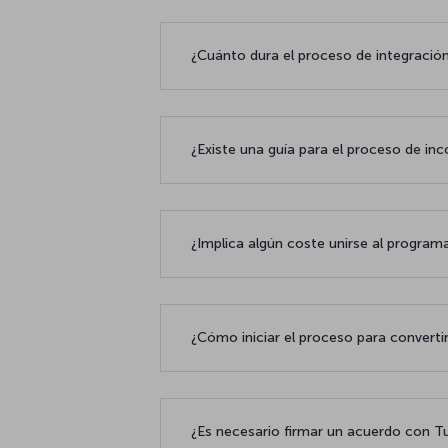
¿Cuánto dura el proceso de integrac
¿Existe una guía para el proceso de
¿Implica algún coste unirse al prog
¿Cómo iniciar el proceso para conver
¿Es necesario firmar un acuerdo con 