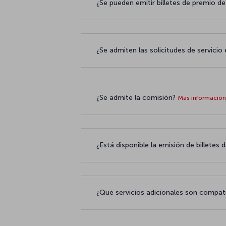
¿Se pueden emitir billetes de premio
¿Se admiten las solicitudes de servicio
¿Se admite la comisión?
Más informació
¿Está disponible la emisión de billetes
¿Qué servicios adicionales son compat