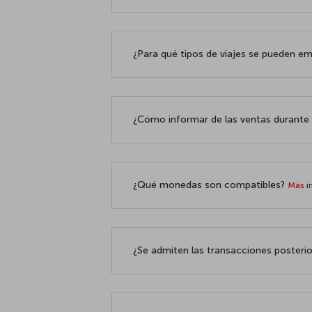
¿Para qué tipos de viajes se pueden emi
¿Cómo informar de las ventas durante
¿Qué monedas son compatibles?
Más i
¿Se admiten las transacciones posterio