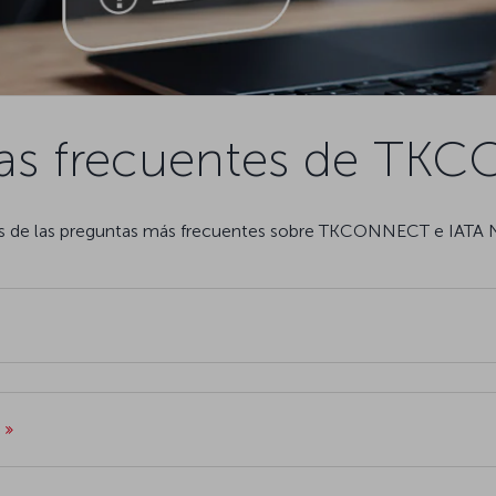
as frecuentes de T
nas de las preguntas más frecuentes sobre TKCONNECT e IATA 