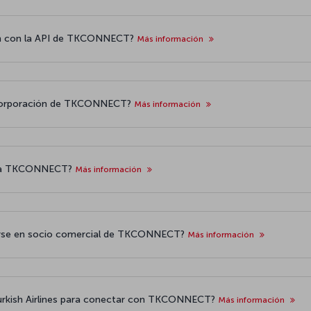
ión con la API de TKCONNECT?
Más información
 incorporación de TKCONNECT?
Más información
rama TKCONNECT?
Más información
tirse en socio comercial de TKCONNECT?
Más información
Turkish Airlines para conectar con TKCONNECT?
Más información