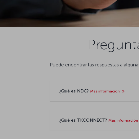
Pregunt
Puede encontrar las respuestas a algu
¿Qué es NDC?
Más información
¿Qué es TKCONNECT?
Más información