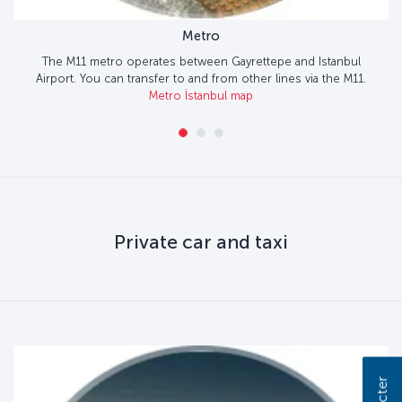
Metro
The M11 metro operates between Gayrettepe and Istanbul
Airport. You can transfer to and from other lines via the M11.
Metro İstanbul map
Private car and taxi