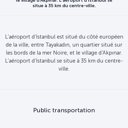
le village d'Akpınar. L'aéroport d'Istanbul se
situe à 35 km du centre-ville.
L'aéroport d'Istanbul est situé du côté européen
de la ville, entre Tayakadın, un quartier situé sur
les bords de la mer Noire, et le village d'Akpınar.
L'aéroport d'Istanbul se situe à 35 km du centre-
ville.
Public transportation